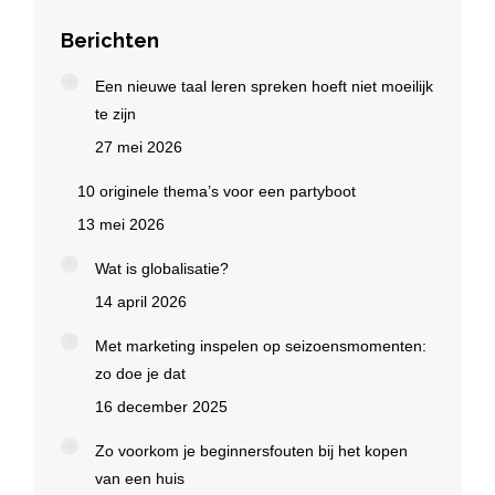
Berichten
Een nieuwe taal leren spreken hoeft niet moeilijk
te zijn
27 mei 2026
10 originele thema’s voor een partyboot
13 mei 2026
Wat is globalisatie?
14 april 2026
Met marketing inspelen op seizoensmomenten:
zo doe je dat
16 december 2025
Zo voorkom je beginnersfouten bij het kopen
van een huis