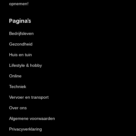
opnemen!
Pagina’s
Bedrijfsleven
Gezondheid
Huis en tuin
Lifestyle & hobby
Online
Techniek
Vervoer en transport
Over ons
Algemene voorwaarden
Privacyverklaring