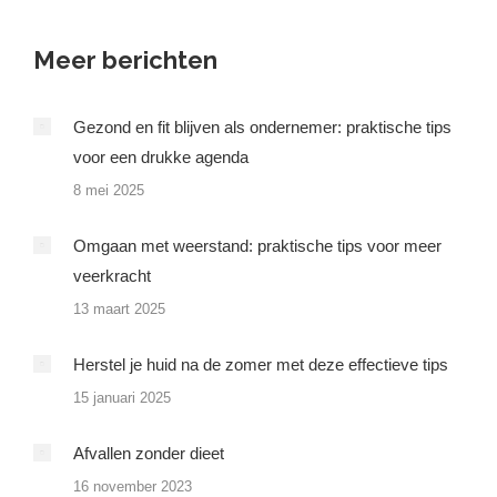
Meer berichten
Gezond en fit blijven als ondernemer: praktische tips
voor een drukke agenda
8 mei 2025
Omgaan met weerstand: praktische tips voor meer
veerkracht
13 maart 2025
Herstel je huid na de zomer met deze effectieve tips
15 januari 2025
Afvallen zonder dieet
16 november 2023