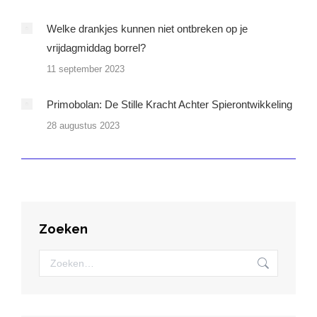
Welke drankjes kunnen niet ontbreken op je
vrijdagmiddag borrel?
11 september 2023
Primobolan: De Stille Kracht Achter Spierontwikkeling
28 augustus 2023
Zoeken
Zoeken: