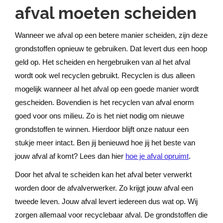
afval moeten scheiden
Wanneer we afval op een betere manier scheiden, zijn deze
grondstoffen opnieuw te gebruiken. Dat levert dus een hoop
geld op. Het scheiden en hergebruiken van al het afval
wordt ook wel recyclen gebruikt. Recyclen is dus alleen
mogelijk wanneer al het afval op een goede manier wordt
gescheiden. Bovendien is het recyclen van afval enorm
goed voor ons milieu. Zo is het niet nodig om nieuwe
grondstoffen te winnen. Hierdoor blijft onze natuur een
stukje meer intact. Ben jij benieuwd hoe jij het beste van
jouw afval af komt? Lees dan hier
hoe je afval opruimt
.
Door het afval te scheiden kan het afval beter verwerkt
worden door de afvalverwerker. Zo krijgt jouw afval een
tweede leven. Jouw afval levert iedereen dus wat op. Wij
zorgen allemaal voor recyclebaar afval. De grondstoffen die