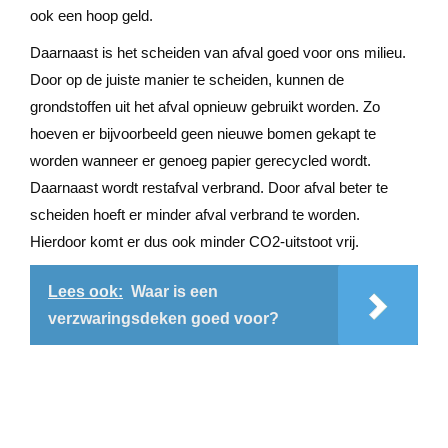
ook een hoop geld.
Daarnaast is het scheiden van afval goed voor ons milieu.
Door op de juiste manier te scheiden, kunnen de
grondstoffen uit het afval opnieuw gebruikt worden. Zo
hoeven er bijvoorbeeld geen nieuwe bomen gekapt te
worden wanneer er genoeg papier gerecycled wordt.
Daarnaast wordt restafval verbrand. Door afval beter te
scheiden hoeft er minder afval verbrand te worden.
Hierdoor komt er dus ook minder CO2-uitstoot vrij.
Lees ook:
Waar is een
verzwaringsdeken goed voor?