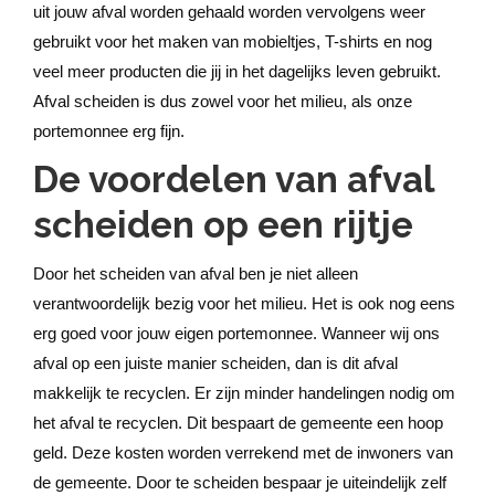
uit jouw afval worden gehaald worden vervolgens weer
gebruikt voor het maken van mobieltjes, T-shirts en nog
veel meer producten die jij in het dagelijks leven gebruikt.
Afval scheiden is dus zowel voor het milieu, als onze
portemonnee erg fijn.
De voordelen van afval
scheiden op een rijtje
Door het scheiden van afval ben je niet alleen
verantwoordelijk bezig voor het milieu. Het is ook nog eens
erg goed voor jouw eigen portemonnee. Wanneer wij ons
afval op een juiste manier scheiden, dan is dit afval
makkelijk te recyclen. Er zijn minder handelingen nodig om
het afval te recyclen. Dit bespaart de gemeente een hoop
geld. Deze kosten worden verrekend met de inwoners van
de gemeente. Door te scheiden bespaar je uiteindelijk zelf