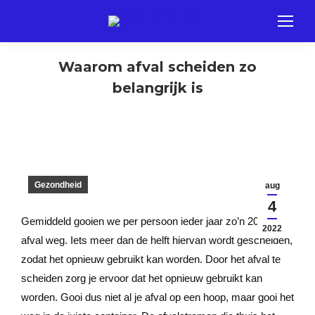
Waarom afval scheiden zo
belangrijk is
Gezondheid
aug
4
Gemiddeld gooien we per persoon ieder jaar zo’n 200 kilo
2022
afval weg. Iets meer dan de helft hiervan wordt gescheiden,
zodat het opnieuw gebruikt kan worden. Door het afval te
scheiden zorg je ervoor dat het opnieuw gebruikt kan
worden. Gooi dus niet al je afval op een hoop, maar gooi het