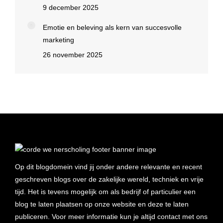
9 december 2025
Emotie en beleving als kern van succesvolle
marketing
26 november 2025
Op dit blogdomein vind jij onder andere relevante en recent
geschreven blogs over de zakelijke wereld, techniek en vrije
tijd. Het is tevens mogelijk om als bedrijf of particulier een
blog te laten plaatsen op onze website en deze te laten
publiceren. Voor meer informatie kun je altijd contact met ons