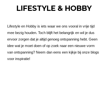
LIFESTYLE & HOBBY
Lifestyle en Hobby is iets waar we ons vooral in vrije tijd
mee bezig houden. Toch blijft het belangrijk en wil je dus
ervoor zorgen dat je altijd genoeg ontspanning hebt. Geen
idee wat je moet doen of op zoek naar een nieuwe vorm
van ontspanning? Neem dan eens een kijkje bij onze blogs
voor inspiratie!