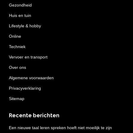
Gezondheid
Huis en tuin
Lifestyle & hobby
Online
Techniek
Vervoer en transport
Over ons
Algemene voorwaarden
Privacyverklaring
Sitemap
Recente berichten
Een nieuwe taal leren spreken hoeft niet moeilijk te zijn