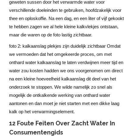
geweten sussen door het verwarmde water voor
verschillende doeleinden te gebruiken, hoofdzakelijk voor
thee en oploskoffie. Na een dag, en een liter of vijf gekookt
te hebben zagen we al hele kleine kalkvlekjes ontstaan,
maar die waren op de foto lastig zichtbaar.
foto 2: kalkaanslag plekjes zijn duidelijk zichtbaar Omdat
we vermoeden dat het omgekeerde proces, om met
onthard water kalkaanslag te laten verdwijnen meer tijd en
water zou kosten hadden we ons voorgenomen om direct
na een kleine hoeveelheid kalkaanslag dit deel van het
onderzoek te stoppen. We wilde namelijk zo snel als
mogelijk de ontkalkende werking van onthard water
aantonen en dan moet je niet starten met een dikke laag
kalk op het verwarmingselement.
12 Foute Feiten Over Zacht Water In
Consumentengids