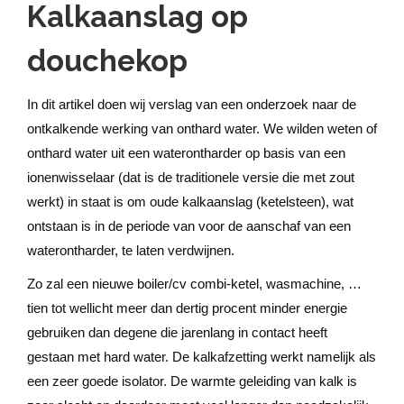
Kalkaanslag op
douchekop
In dit artikel doen wij verslag van een onderzoek naar de
ontkalkende werking van onthard water. We wilden weten of
onthard water uit een waterontharder op basis van een
ionenwisselaar (dat is de traditionele versie die met zout
werkt) in staat is om oude kalkaanslag (ketelsteen), wat
ontstaan is in de periode van voor de aanschaf van een
waterontharder, te laten verdwijnen.
Zo zal een nieuwe boiler/cv combi-ketel, wasmachine, …
tien tot wellicht meer dan dertig procent minder energie
gebruiken dan degene die jarenlang in contact heeft
gestaan met hard water. De kalkafzetting werkt namelijk als
een zeer goede isolator. De warmte geleiding van kalk is