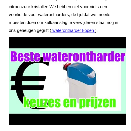
citroenzuur kristallen We hebben niet voor niets een
voorliefde voor waterontharders, de tijd dat we moeite
moesten doen om kalkaanslag te verwijderen staat nog in
ons geheugen gegrift (
waterontharder kopen
).