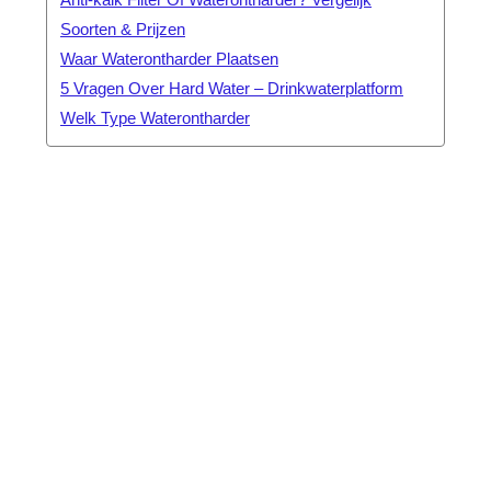
Soorten & Prijzen
Waar Waterontharder Plaatsen
5 Vragen Over Hard Water – Drinkwaterplatform
Welk Type Waterontharder