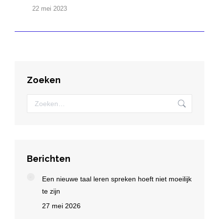
22 mei 2023
Zoeken
Zoeken:
Berichten
Een nieuwe taal leren spreken hoeft niet moeilijk
te zijn
27 mei 2026