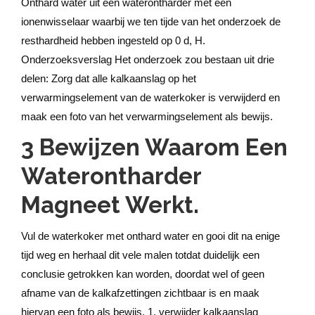
Onthard water uit een waterontharder met een
ionenwisselaar waarbij we ten tijde van het onderzoek de
resthardheid hebben ingesteld op 0 d, H.
Onderzoeksverslag Het onderzoek zou bestaan uit drie
delen: Zorg dat alle kalkaanslag op het
verwarmingselement van de waterkoker is verwijderd en
maak een foto van het verwarmingselement als bewijs.
3 Bewijzen Waarom Een
Waterontharder
Magneet Werkt.
Vul de waterkoker met onthard water en gooi dit na enige
tijd weg en herhaal dit vele malen totdat duidelijk een
conclusie getrokken kan worden, doordat wel of geen
afname van de kalkafzettingen zichtbaar is en maak
hiervan een foto als bewijs. 1. verwijder kalkaanslag