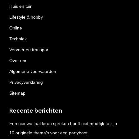
Huis en tuin
Lifestyle & hobby
Online
Techniek
Vervoer en transport
Over ons
Algemene voorwaarden
Privacyverklaring
Sitemap
Recente berichten
Een nieuwe taal leren spreken hoeft niet moeilijk te zijn
10 originele thema’s voor een partyboot