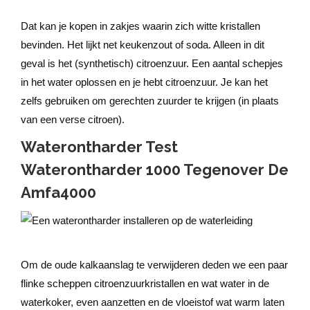
Dat kan je kopen in zakjes waarin zich witte kristallen
bevinden. Het lijkt net keukenzout of soda. Alleen in dit
geval is het (synthetisch) citroenzuur. Een aantal schepjes
in het water oplossen en je hebt citroenzuur. Je kan het
zelfs gebruiken om gerechten zuurder te krijgen (in plaats
van een verse citroen).
Waterontharder Test
Waterontharder 1000 Tegenover De
Amfa4000
Om de oude kalkaanslag te verwijderen deden we een paar
flinke scheppen citroenzuurkristallen en wat water in de
waterkoker, even aanzetten en de vloeistof wat warm laten