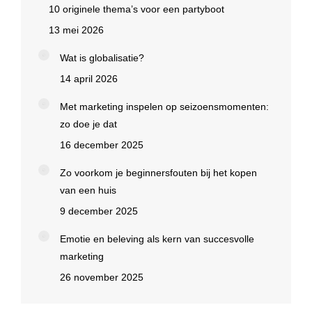
10 originele thema’s voor een partyboot
13 mei 2026
Wat is globalisatie?
14 april 2026
Met marketing inspelen op seizoensmomenten:
zo doe je dat
16 december 2025
Zo voorkom je beginnersfouten bij het kopen
van een huis
9 december 2025
Emotie en beleving als kern van succesvolle
marketing
26 november 2025