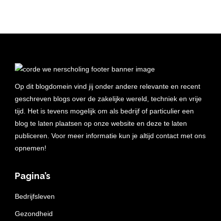
Op dit blogdomein vind jij onder andere relevante en recent
geschreven blogs over de zakelijke wereld, techniek en vrije
tijd. Het is tevens mogelijk om als bedrijf of particulier een
blog te laten plaatsen op onze website en deze te laten
publiceren. Voor meer informatie kun je altijd contact met ons
opnemen!
Pagina’s
Bedrijfsleven
Gezondheid