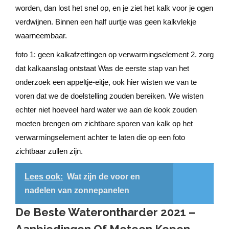
worden, dan lost het snel op, en je ziet het kalk voor je ogen
verdwijnen. Binnen een half uurtje was geen kalkvlekje
waarneembaar.
foto 1: geen kalkafzettingen op verwarmingselement 2. zorg
dat kalkaanslag ontstaat Was de eerste stap van het
onderzoek een appeltje-eitje, ook hier wisten we van te
voren dat we de doelstelling zouden bereiken. We wisten
echter niet hoeveel hard water we aan de kook zouden
moeten brengen om zichtbare sporen van kalk op het
verwarmingselement achter te laten die op een foto
zichtbaar zullen zijn.
Lees ook:
Wat zijn de voor en
nadelen van zonnepanelen
De Beste Waterontharder 2021 –