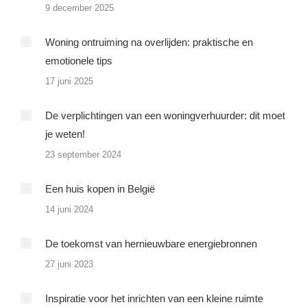
9 december 2025
Woning ontruiming na overlijden: praktische en
emotionele tips
17 juni 2025
De verplichtingen van een woningverhuurder: dit moet
je weten!
23 september 2024
Een huis kopen in België
14 juni 2024
De toekomst van hernieuwbare energiebronnen
27 juni 2023
Inspiratie voor het inrichten van een kleine ruimte