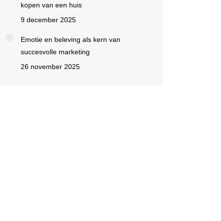
kopen van een huis
9 december 2025
Emotie en beleving als kern van
succesvolle marketing
26 november 2025