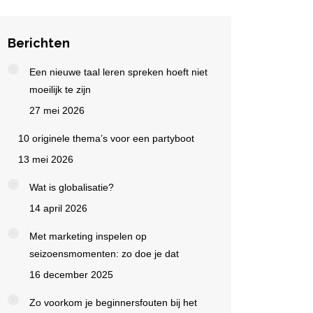
Berichten
Een nieuwe taal leren spreken hoeft niet
moeilijk te zijn
27 mei 2026
10 originele thema’s voor een partyboot
13 mei 2026
Wat is globalisatie?
14 april 2026
Met marketing inspelen op
seizoensmomenten: zo doe je dat
16 december 2025
Zo voorkom je beginnersfouten bij het