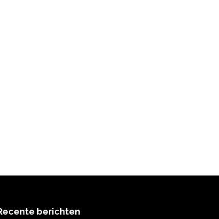
Recente berichten