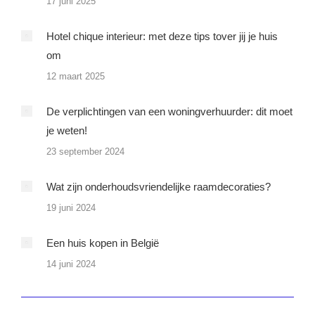
17 juni 2025
Hotel chique interieur: met deze tips tover jij je huis
om
12 maart 2025
De verplichtingen van een woningverhuurder: dit moet
je weten!
23 september 2024
Wat zijn onderhoudsvriendelijke raamdecoraties?
19 juni 2024
Een huis kopen in België
14 juni 2024