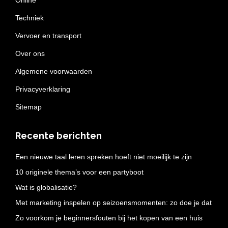
Online
Techniek
Vervoer en transport
Over ons
Algemene voorwaarden
Privacyverklaring
Sitemap
Recente berichten
Een nieuwe taal leren spreken hoeft niet moeilijk te zijn
10 originele thema’s voor een partyboot
Wat is globalisatie?
Met marketing inspelen op seizoensmomenten: zo doe je dat
Zo voorkom je beginnersfouten bij het kopen van een huis