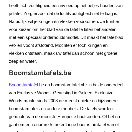
heeft luchtvochtigheid een invloed op het netjes houden van
je tafel. Zorg ervoor dat de luchtvochtigheid niet te laag is.
Natuurlijk wil je kringen en vlekken voorkomen. Je kunt er
voor kiezen om het blad van de tafel te laten behandelen
met een speciaal onderhoudsmiddel. Dit maakt het tafelblad
vet- en vocht afstotend. Mochten er toch kringen en
vlekken ontstaan, maak uw tafel dan schoon met groene
zeep en water.
Boomstamtafels.be
Boomstamtafel.be
en boomstamtafel.nl zijn beide onderdeel
van Exclusive Woods. Gevestigd in Geleen, Exclusive
Woods maakt sinds 2008 de meest unieke en bijzondere
boomstamtafels en andere meubels. De tafels worden
gemaakt van de mooiste Europese houtsoorten. Of het nu
gaat om een enorme 5 meter lange boomstamtafel van of