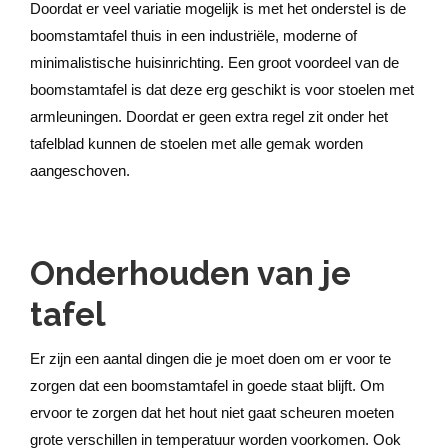
Doordat er veel variatie mogelijk is met het onderstel is de
boomstamtafel thuis in een industriële, moderne of
minimalistische huisinrichting. Een groot voordeel van de
boomstamtafel is dat deze erg geschikt is voor stoelen met
armleuningen. Doordat er geen extra regel zit onder het
tafelblad kunnen de stoelen met alle gemak worden
aangeschoven.
Onderhouden van je
tafel
Er zijn een aantal dingen die je moet doen om er voor te
zorgen dat een boomstamtafel in goede staat blijft. Om
ervoor te zorgen dat het hout niet gaat scheuren moeten
grote verschillen in temperatuur worden voorkomen. Ook