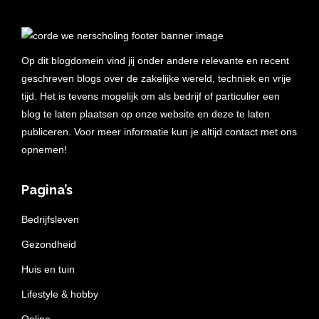
Op dit blogdomein vind jij onder andere relevante en recent
geschreven blogs over de zakelijke wereld, techniek en vrije
tijd. Het is tevens mogelijk om als bedrijf of particulier een
blog te laten plaatsen op onze website en deze te laten
publiceren. Voor meer informatie kun je altijd contact met ons
opnemen!
Pagina’s
Bedrijfsleven
Gezondheid
Huis en tuin
Lifestyle & hobby