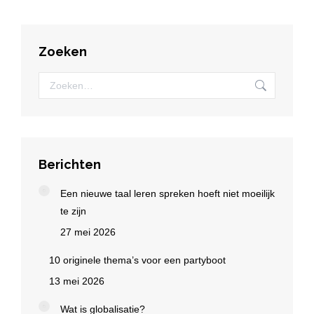
Zoeken
Zoeken:
Berichten
Een nieuwe taal leren spreken hoeft niet moeilijk
te zijn
27 mei 2026
10 originele thema’s voor een partyboot
13 mei 2026
Wat is globalisatie?