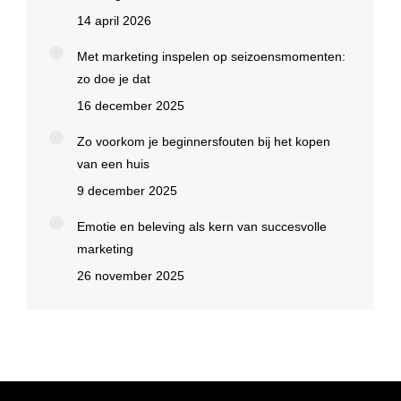
14 april 2026
Met marketing inspelen op seizoensmomenten:
zo doe je dat
16 december 2025
Zo voorkom je beginnersfouten bij het kopen
van een huis
9 december 2025
Emotie en beleving als kern van succesvolle
marketing
26 november 2025