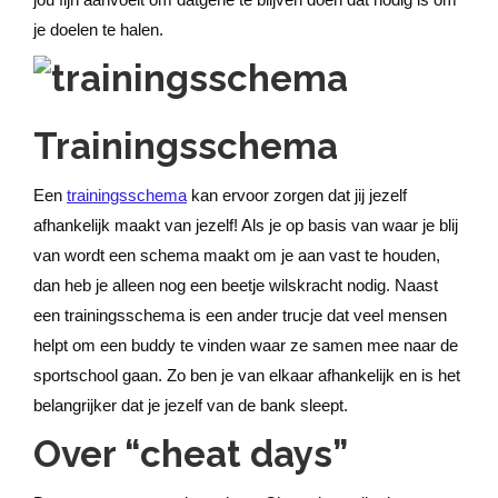
je doelen te halen.
Trainingsschema
Een
trainingsschema
kan ervoor zorgen dat jij jezelf
afhankelijk maakt van jezelf! Als je op basis van waar je blij
van wordt een schema maakt om je aan vast te houden,
dan heb je alleen nog een beetje wilskracht nodig. Naast
een trainingsschema is een ander trucje dat veel mensen
helpt om een buddy te vinden waar ze samen mee naar de
sportschool gaan. Zo ben je van elkaar afhankelijk en is het
belangrijker dat je jezelf van de bank sleept.
Over “cheat days”