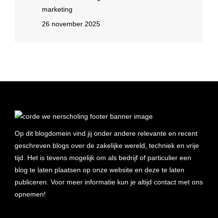
marketing
26 november 2025
Op dit blogdomein vind jij onder andere relevante en recent
geschreven blogs over de zakelijke wereld, techniek en vrije
tijd. Het is tevens mogelijk om als bedrijf of particulier een
blog te laten plaatsen op onze website en deze te laten
publiceren. Voor meer informatie kun je altijd contact met ons
opnemen!