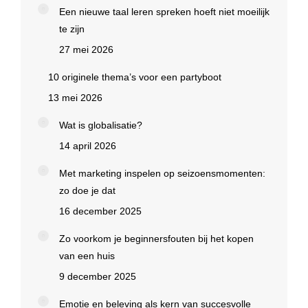
Een nieuwe taal leren spreken hoeft niet moeilijk
te zijn
27 mei 2026
10 originele thema’s voor een partyboot
13 mei 2026
Wat is globalisatie?
14 april 2026
Met marketing inspelen op seizoensmomenten:
zo doe je dat
16 december 2025
Zo voorkom je beginnersfouten bij het kopen
van een huis
9 december 2025
Emotie en beleving als kern van succesvolle