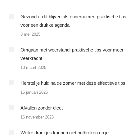
Gezond en fit blijven als ondernemer: praktische tips
voor een drukke agenda
8 mei 2025
Omgaan met weerstand: praktische tips voor meer
veerkracht
13 maart 2025
Herstel je huid na de zomer met deze effectieve tips
15 januari 2025
Afvallen zonder dieet
16 november 2023
Welke drankjes kunnen niet ontbreken op je