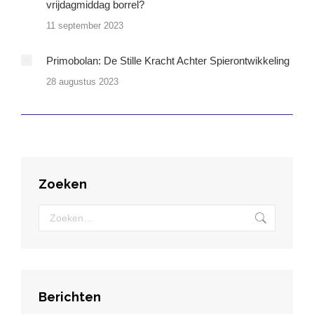
vrijdagmiddag borrel?
11 september 2023
Primobolan: De Stille Kracht Achter Spierontwikkeling
28 augustus 2023
Zoeken
Zoeken:
Berichten