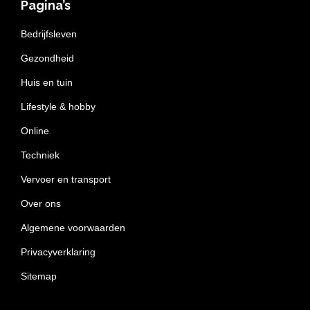
Pagina’s
Bedrijfsleven
Gezondheid
Huis en tuin
Lifestyle & hobby
Online
Techniek
Vervoer en transport
Over ons
Algemene voorwaarden
Privacyverklaring
Sitemap