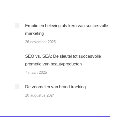
Emotie en beleving als kern van succesvolle
marketing
26 november 2025
SEO vs. SEA: De sleutel tot succesvolle
promotie van beautyproducten
7 maart 2025
De voordelen van brand tracking
20 augustus 2024