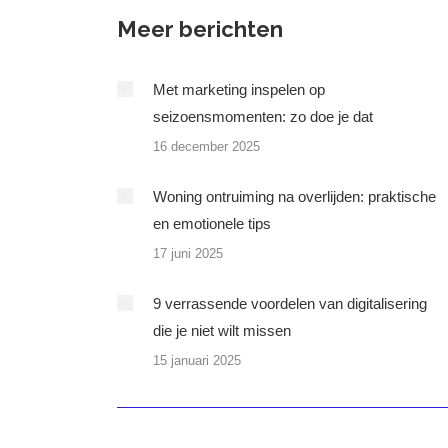
Meer berichten
Met marketing inspelen op
seizoensmomenten: zo doe je dat
16 december 2025
Woning ontruiming na overlijden: praktische
en emotionele tips
17 juni 2025
9 verrassende voordelen van digitalisering
die je niet wilt missen
15 januari 2025