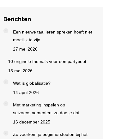
Berichten
Een nieuwe taal leren spreken hoeft niet
moeilijk te zijn
27 mei 2026
10 originele thema’s voor een partyboot
13 mei 2026
Wat is globalisatie?
14 april 2026
Met marketing inspelen op
seizoensmomenten: zo doe je dat
16 december 2025
Zo voorkom je beginnersfouten bij het