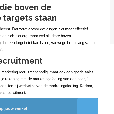
 die boven de
targets staan
heerst. Dat zorgt ervoor dat dingen niet meer effectief
 is op zich niet erg, maar wel als deze boven
 dus een target niet kan halen, vanwege het belang van het
ft.
recruitment
 marketing recruitment nodig, maar ook een goede sales
je rekening met de marketingafdeling van een bedrijf.
luiten bij werkwijze van de marketingafdeling. Kortom,
les recruitment.
op jouw winkel