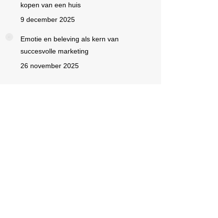
kopen van een huis
9 december 2025
Emotie en beleving als kern van
succesvolle marketing
26 november 2025