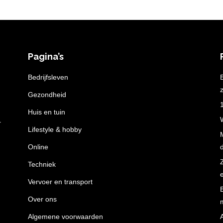
Pagina’s
n
Bedrijfsleven
z
Gezondheid
Huis en tuin
r
Lifestyle & hobby
Online
Techniek
Vervoer en transport
Over ons
Algemene voorwaarden