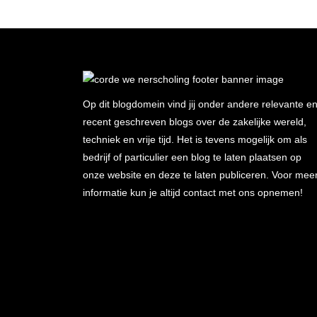
Op dit blogdomein vind jij onder andere relevante e
recent geschreven blogs over de zakelijke wereld,
techniek en vrije tijd. Het is tevens mogelijk om als
bedrijf of particulier een blog te laten plaatsen op
onze website en deze te laten publiceren. Voor mee
informatie kun je altijd contact met ons opnemen!