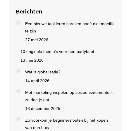
Berichten
Een nieuwe taal leren spreken hoeft niet moeilijk
te zijn
27 mei 2026
10 originele thema’s voor een partyboot
13 mei 2026
Wat is globalisatie?
14 april 2026
Met marketing inspelen op seizoensmomenten:
zo doe je dat
16 december 2025
Zo voorkom je beginnersfouten bij het kopen
van een huis