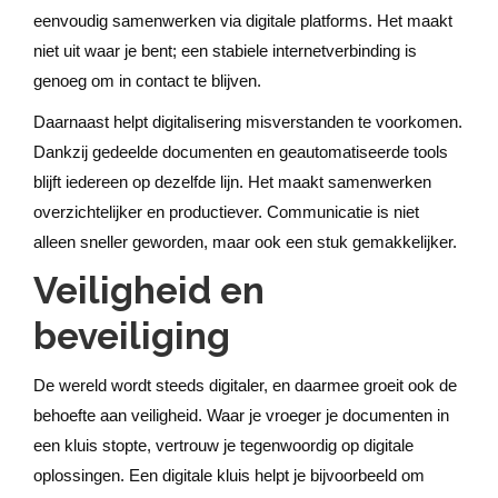
eenvoudig samenwerken via digitale platforms. Het maakt
niet uit waar je bent; een stabiele internetverbinding is
genoeg om in contact te blijven.
Daarnaast helpt digitalisering misverstanden te voorkomen.
Dankzij gedeelde documenten en geautomatiseerde tools
blijft iedereen op dezelfde lijn. Het maakt samenwerken
overzichtelijker en productiever. Communicatie is niet
alleen sneller geworden, maar ook een stuk gemakkelijker.
Veiligheid en
beveiliging
De wereld wordt steeds digitaler, en daarmee groeit ook de
behoefte aan veiligheid. Waar je vroeger je documenten in
een kluis stopte, vertrouw je tegenwoordig op digitale
oplossingen. Een digitale kluis helpt je bijvoorbeeld om