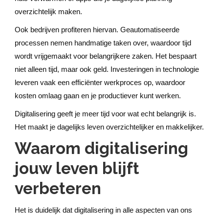
overzichtelijk maken.
Ook bedrijven profiteren hiervan. Geautomatiseerde
processen nemen handmatige taken over, waardoor tijd
wordt vrijgemaakt voor belangrijkere zaken. Het bespaart
niet alleen tijd, maar ook geld. Investeringen in technologie
leveren vaak een efficiënter werkproces op, waardoor
kosten omlaag gaan en je productiever kunt werken.
Digitalisering geeft je meer tijd voor wat echt belangrijk is.
Het maakt je dagelijks leven overzichtelijker en makkelijker.
Waarom digitalisering
jouw leven blijft
verbeteren
Het is duidelijk dat digitalisering in alle aspecten van ons