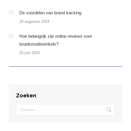
De voordelen van brand tracking
20 augustus 2024
Hoe belangrijk zijn online reviews voor
bruidsmodewinkels?
26 juni 2024
Zoeken
Zoeken: