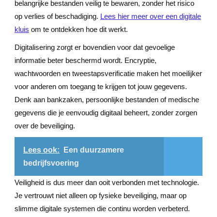
belangrijke bestanden veilig te bewaren, zonder het risico
op verlies of beschadiging.
Lees hier meer over een digitale
kluis
om te ontdekken hoe dit werkt.
Digitalisering zorgt er bovendien voor dat gevoelige
informatie beter beschermd wordt. Encryptie,
wachtwoorden en tweestapsverificatie maken het moeilijker
voor anderen om toegang te krijgen tot jouw gegevens.
Denk aan bankzaken, persoonlijke bestanden of medische
gegevens die je eenvoudig digitaal beheert, zonder zorgen
over de beveiliging.
Lees ook:
Een duurzamere
bedrijfsvoering
Veiligheid is dus meer dan ooit verbonden met technologie.
Je vertrouwt niet alleen op fysieke beveiliging, maar op
slimme digitale systemen die continu worden verbeterd.