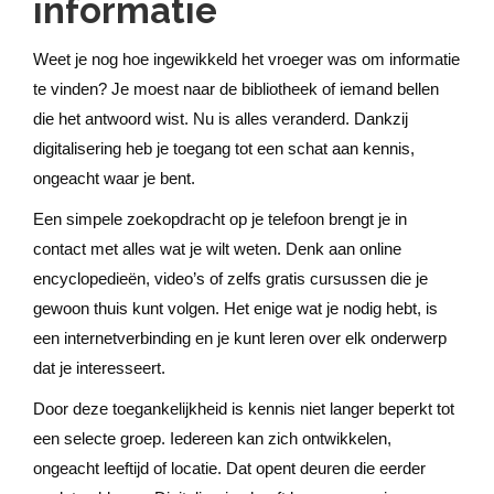
informatie
Weet je nog hoe ingewikkeld het vroeger was om informatie
te vinden? Je moest naar de bibliotheek of iemand bellen
die het antwoord wist. Nu is alles veranderd. Dankzij
digitalisering heb je toegang tot een schat aan kennis,
ongeacht waar je bent.
Een simpele zoekopdracht op je telefoon brengt je in
contact met alles wat je wilt weten. Denk aan online
encyclopedieën, video’s of zelfs gratis cursussen die je
gewoon thuis kunt volgen. Het enige wat je nodig hebt, is
een internetverbinding en je kunt leren over elk onderwerp
dat je interesseert.
Door deze toegankelijkheid is kennis niet langer beperkt tot
een selecte groep. Iedereen kan zich ontwikkelen,
ongeacht leeftijd of locatie. Dat opent deuren die eerder