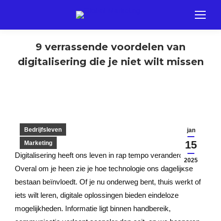
9 verrassende voordelen van
digitalisering die je niet wilt missen
Bedrijfsleven
jan
15
Marketing
Digitalisering heeft ons leven in rap tempo veranderd.
2025
Overal om je heen zie je hoe technologie ons dagelijkse
bestaan beïnvloedt. Of je nu onderweg bent, thuis werkt of
iets wilt leren, digitale oplossingen bieden eindeloze
mogelijkheden. Informatie ligt binnen handbereik,