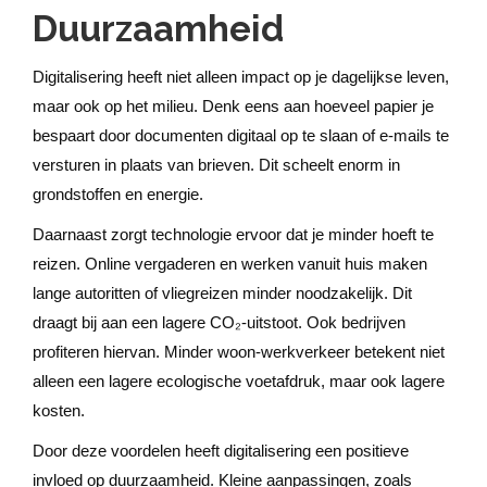
Duurzaamheid
Digitalisering heeft niet alleen impact op je dagelijkse leven,
maar ook op het milieu. Denk eens aan hoeveel papier je
bespaart door documenten digitaal op te slaan of e-mails te
versturen in plaats van brieven. Dit scheelt enorm in
grondstoffen en energie.
Daarnaast zorgt technologie ervoor dat je minder hoeft te
reizen. Online vergaderen en werken vanuit huis maken
lange autoritten of vliegreizen minder noodzakelijk. Dit
draagt bij aan een lagere CO₂-uitstoot. Ook bedrijven
profiteren hiervan. Minder woon-werkverkeer betekent niet
alleen een lagere ecologische voetafdruk, maar ook lagere
kosten.
Door deze voordelen heeft digitalisering een positieve
invloed op duurzaamheid. Kleine aanpassingen, zoals