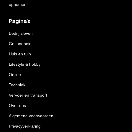
opnemen!
Pagina’s
Bedrijfsleven
Gezondheid
Huis en tuin
Lifestyle & hobby
Online
Techniek
Vervoer en transport
Over ons
Algemene voorwaarden
Privacyverklaring