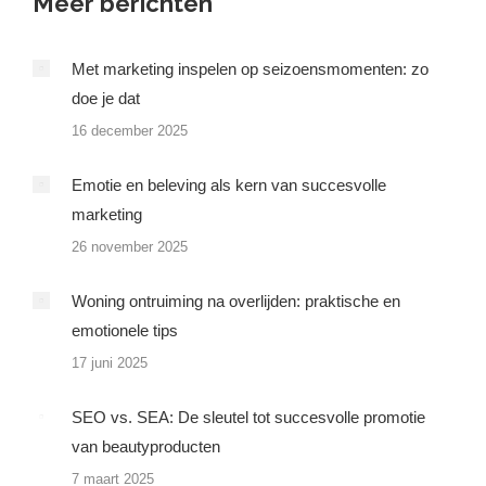
Meer berichten
Met marketing inspelen op seizoensmomenten: zo
doe je dat
16 december 2025
Emotie en beleving als kern van succesvolle
marketing
26 november 2025
Woning ontruiming na overlijden: praktische en
emotionele tips
17 juni 2025
SEO vs. SEA: De sleutel tot succesvolle promotie
van beautyproducten
7 maart 2025