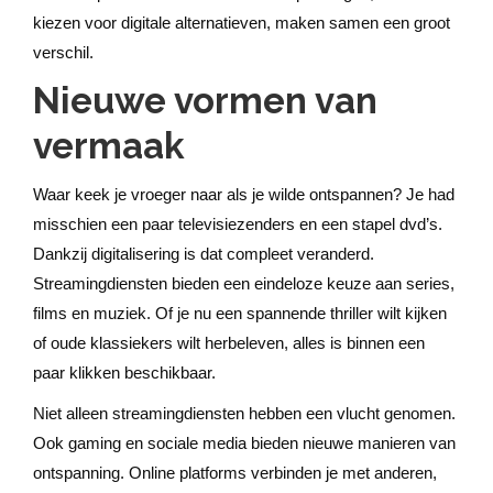
kiezen voor digitale alternatieven, maken samen een groot
verschil.
Nieuwe vormen van
vermaak
Waar keek je vroeger naar als je wilde ontspannen? Je had
misschien een paar televisiezenders en een stapel dvd’s.
Dankzij digitalisering is dat compleet veranderd.
Streamingdiensten bieden een eindeloze keuze aan series,
films en muziek. Of je nu een spannende thriller wilt kijken
of oude klassiekers wilt herbeleven, alles is binnen een
paar klikken beschikbaar.
Niet alleen streamingdiensten hebben een vlucht genomen.
Ook gaming en sociale media bieden nieuwe manieren van
ontspanning. Online platforms verbinden je met anderen,