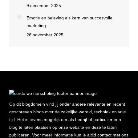
9 december 2025
Emotie en beleving als kern van succesvolle
marketing
26 november 2025
Op dit blogdomein vind jij onder andere relevante en recent
geschreven blogs over de zakelijke wereld, techniek en vrije
tijd. Het is tevens mogelijk om als bedrijf of particulier een
blog te laten plaatsen op onze website en deze te laten
publiceren. Voor meer informatie kun je altijd contact met ons