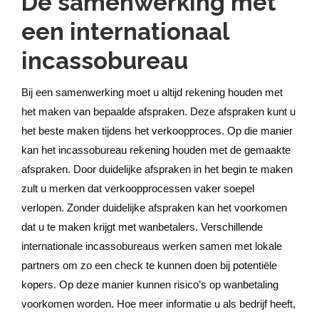
De samenwerking met
een internationaal
incassobureau
Bij een samenwerking moet u altijd rekening houden met
het maken van bepaalde afspraken. Deze afspraken kunt u
het beste maken tijdens het verkoopproces. Op die manier
kan het incassobureau rekening houden met de gemaakte
afspraken. Door duidelijke afspraken in het begin te maken
zult u merken dat verkoopprocessen vaker soepel
verlopen. Zonder duidelijke afspraken kan het voorkomen
dat u te maken krijgt met wanbetalers. Verschillende
internationale incassobureaus werken samen met lokale
partners om zo een check te kunnen doen bij potentiële
kopers. Op deze manier kunnen risico’s op wanbetaling
voorkomen worden. Hoe meer informatie u als bedrijf heeft,