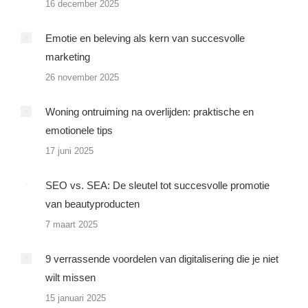
16 december 2025
Emotie en beleving als kern van succesvolle
marketing
26 november 2025
Woning ontruiming na overlijden: praktische en
emotionele tips
17 juni 2025
SEO vs. SEA: De sleutel tot succesvolle promotie
van beautyproducten
7 maart 2025
9 verrassende voordelen van digitalisering die je niet
wilt missen
15 januari 2025