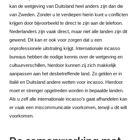
kan de wetgeving van Duitsland heel anders zijn dan die
van Zweden. Zonder u te verdiepen hierin kunt u conflicten
krijgen door bijvoorbeeld te direct te zijn aan de telefoon.
Nederlanders zijn vaak direct, maar niet alle landen zijn dit
gewend. Dit kan er ook voor zorgen dat u een
onprofessionele uitstraling krijgt. Internationale incasso
bureaus hebben de nodige kennis over de wetgeving en
cultuurverschillen, hierdoor kunnen zij zich makkelijk
aanpassen aan het desbetreffende land. Zo gelden er in
Italië en Duitsland andere wetten voor incasso. Hierdoor
moet er strenger opgetreden worden in bepaalde landen.
Als u zelf alle internationale incasso’s gaat afhandelen kan
er vaak een miscommunicatie voorkomen, terwijl u dit wilt
voorkomen.