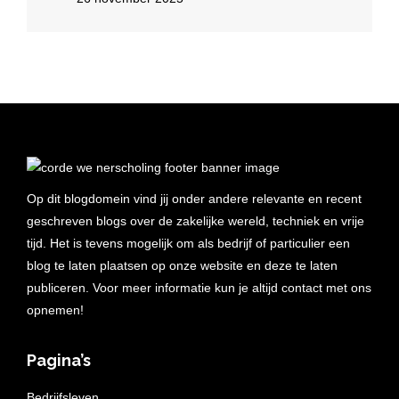
Op dit blogdomein vind jij onder andere relevante en recent
geschreven blogs over de zakelijke wereld, techniek en vrije
tijd. Het is tevens mogelijk om als bedrijf of particulier een
blog te laten plaatsen op onze website en deze te laten
publiceren. Voor meer informatie kun je altijd contact met ons
opnemen!
Pagina’s
Bedrijfsleven