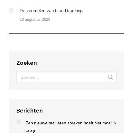
De voordelen van brand tracking
20 augustus 2024
Zoeken
Zoeken:
Berichten
Een nieuwe taal leren spreken hoeft niet moeilijk
te zijn