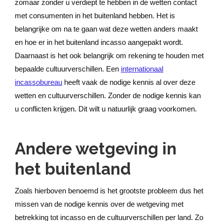
zomaar zonder u verdiept te hebben in de wetten contact
met consumenten in het buitenland hebben. Het is
belangrijke om na te gaan wat deze wetten anders maakt
en hoe er in het buitenland incasso aangepakt wordt.
Daarnaast is het ook belangrijk om rekening te houden met
bepaalde cultuurverschillen. Een
internationaal
incassobureau
heeft vaak de nodige kennis al over deze
wetten en cultuurverschillen. Zonder de nodige kennis kan
u conflicten krijgen. Dit wilt u natuurlijk graag voorkomen.
Andere wetgeving in
het buitenland
Zoals hierboven benoemd is het grootste probleem dus het
missen van de nodige kennis over de wetgeving met
betrekking tot incasso en de cultuurverschillen per land. Zo