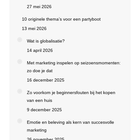
27 mei 2026
10 originele thema’s voor een partyboot
13 mei 2026
Wat is globalisatie?
14 april 2026
Met marketing inspelen op seizoensmomenten:
zo doe je dat
16 december 2025
Zo voorkom je beginnersfouten bij het kopen
van een huis
9 december 2025
Emotie en beleving als kern van succesvolle
marketing
26 november 2025