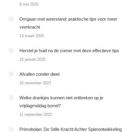
8 mei 2025
Omgaan met weerstand: praktische tips voor meer
veerkracht
13 maart 2025
Herstel je huid na de zomer met deze effectieve tips
15 januari 2025
Afvallen zonder dieet
16 november 2023
Welke drankjes kunnen niet ontbreken op je
vrijdagmiddag borrel?
11 september 2023
Primobolan: De Stille Kracht Achter Spierontwikkeling