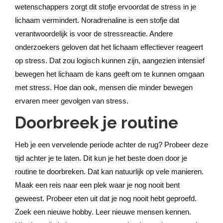
wetenschappers zorgt dit stofje ervoordat de stress in je
lichaam vermindert. Noradrenaline is een stofje dat
verantwoordelijk is voor de stressreactie. Andere
onderzoekers geloven dat het lichaam effectiever reageert
op stress. Dat zou logisch kunnen zijn, aangezien intensief
bewegen het lichaam de kans geeft om te kunnen omgaan
met stress. Hoe dan ook, mensen die minder bewegen
ervaren meer gevolgen van stress.
Doorbreek je routine
Heb je een vervelende periode achter de rug? Probeer deze
tijd achter je te laten. Dit kun je het beste doen door je
routine te doorbreken. Dat kan natuurlijk op vele manieren.
Maak een reis naar een plek waar je nog nooit bent
geweest. Probeer eten uit dat je nog nooit hebt geproefd.
Zoek een nieuwe hobby. Leer nieuwe mensen kennen.