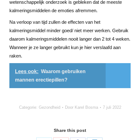
wetenschappelijk onderzoek is gebleken dat de meeste
kalmeringsmiddelen de emoties afremmen.
Na verloop van tijd zullen de effecten van het
kalmeringsmiddel minder goed/ niet meer werken. Gebruik
daarom kalmeringsmiddelen nooit langer dan 2 tot 4 weken.
Wanneer je ze langer gebruikt kun je hier verslaafd aan
raken.
Lees ook:
Waarom gebruiken
mannen erectiepillen?
Categorie:
Gezondheid
Door
Karel Bosma
7 juli 2022
Share this post