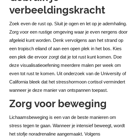
verbeeldingskracht
Zoek even de rust op. Sluit je ogen en let op je ademhaling.
Zorg voor een rustige omgeving waar je even nergens door
afgeleid kunt worden. Denk vervolgens aan het strand op
een tropisch eiland of aan een open plek in het bos. Kies
een plek die ervoor zorgt dat je tot rust kunt komen. Doe
deze visualisatieoefening meerdere malen per week om
even tot rust te komen. Uit onderzoek van de University of
California bleek dat het stresshormoon cortisol vermindert
wanneer je deze manier van ontspannen toepast.
Zorg voor beweging
Lichaamsbeweging is een van de beste manieren om
stress tegen te gaan. Wanneer je intensief beweegt, wordt
het stofje noradrenaline aangemaakt. Volgens