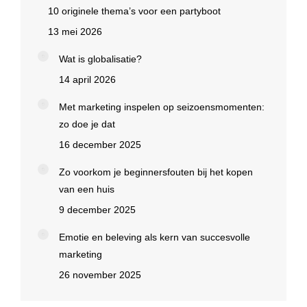
10 originele thema’s voor een partyboot
13 mei 2026
Wat is globalisatie?
14 april 2026
Met marketing inspelen op seizoensmomenten:
zo doe je dat
16 december 2025
Zo voorkom je beginnersfouten bij het kopen
van een huis
9 december 2025
Emotie en beleving als kern van succesvolle
marketing
26 november 2025