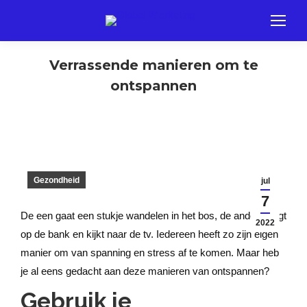
Verrassende manieren om te
ontspannen
Gezondheid
jul
7
De een gaat een stukje wandelen in het bos, de ander hangt
2022
op de bank en kijkt naar de tv. Iedereen heeft zo zijn eigen
manier om van spanning en stress af te komen. Maar heb
je al eens gedacht aan deze manieren van ontspannen?
Gebruik je