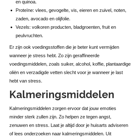
en quinoa.
Proteïne: vlees, gevogelte, vis, eieren en zuivel, noten,
zaden, avocado en olijfolie.
Vezels: volkoren producten, bladgroenten, fruit en
peulvruchten.
Er zijn ook voedingsstoffen die je beter kunt vermijden
wanneer je stress hebt. Zo zijn geraffineerde
voedingsmiddelen, zoals suiker, alcohol, koffie, plantaardige
oliën en verzadigde vetten slecht voor je wanneer je last
hebt van stress.
Kalmeringsmiddelen
Kalmeringsmiddelen zorgen ervoor dat jouw emoties
minder sterk zullen zijn. Zo helpen ze tegen angst,
zenuwen en stress. Laat je altijd door je huisarts adviseren
of lees onderzoeken naar kalmeringsmiddelen. Uit