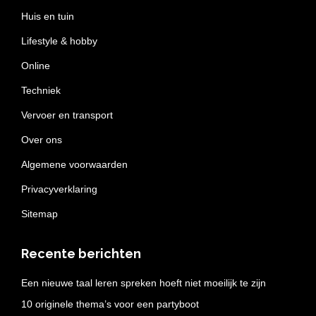
Huis en tuin
Lifestyle & hobby
Online
Techniek
Vervoer en transport
Over ons
Algemene voorwaarden
Privacyverklaring
Sitemap
Recente berichten
Een nieuwe taal leren spreken hoeft niet moeilijk te zijn
10 originele thema’s voor een partyboot