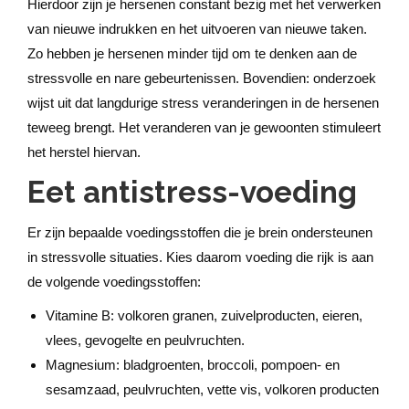
Hierdoor zijn je hersenen constant bezig met het verwerken
van nieuwe indrukken en het uitvoeren van nieuwe taken.
Zo hebben je hersenen minder tijd om te denken aan de
stressvolle en nare gebeurtenissen. Bovendien: onderzoek
wijst uit dat langdurige stress veranderingen in de hersenen
teweeg brengt. Het veranderen van je gewoonten stimuleert
het herstel hiervan.
Eet antistress-voeding
Er zijn bepaalde voedingsstoffen die je brein ondersteunen
in stressvolle situaties. Kies daarom voeding die rijk is aan
de volgende voedingsstoffen:
Vitamine B: volkoren granen, zuivelproducten, eieren,
vlees, gevogelte en peulvruchten.
Magnesium: bladgroenten, broccoli, pompoen- en
sesamzaad, peulvruchten, vette vis, volkoren producten