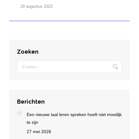
28 augustus 2023
Zoeken
Zoeken:
Berichten
Een nieuwe taal leren spreken hoeft niet moeilijk
te zijn
27 mei 2026