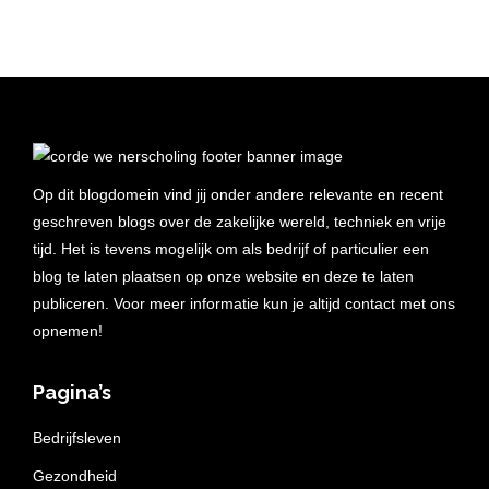
Op dit blogdomein vind jij onder andere relevante en recent
geschreven blogs over de zakelijke wereld, techniek en vrije
tijd. Het is tevens mogelijk om als bedrijf of particulier een
blog te laten plaatsen op onze website en deze te laten
publiceren. Voor meer informatie kun je altijd contact met ons
opnemen!
Pagina’s
Bedrijfsleven
Gezondheid