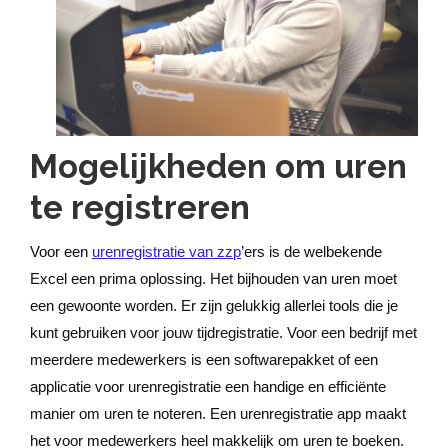
Mogelijkheden om uren
te registreren
Voor een
urenregistratie van zzp
’ers is de welbekende
Excel een prima oplossing. Het bijhouden van uren moet
een gewoonte worden. Er zijn gelukkig allerlei tools die je
kunt gebruiken voor jouw tijdregistratie. Voor een bedrijf met
meerdere medewerkers is een softwarepakket of een
applicatie voor urenregistratie een handige en efficiënte
manier om uren te noteren. Een urenregistratie app maakt
het voor medewerkers heel makkelijk om uren te boeken.