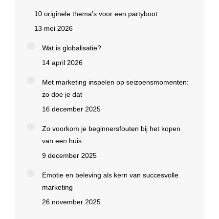
10 originele thema’s voor een partyboot
13 mei 2026
Wat is globalisatie?
14 april 2026
Met marketing inspelen op seizoensmomenten:
zo doe je dat
16 december 2025
Zo voorkom je beginnersfouten bij het kopen
van een huis
9 december 2025
Emotie en beleving als kern van succesvolle
marketing
26 november 2025