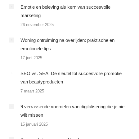
Emotie en beleving als kern van succesvolle
marketing
26 november 2025
Woning ontruiming na overlijden: praktische en
emotionele tips
17 juni 2025
SEO vs. SEA: De sleutel tot succesvolle promotie
van beautyproducten
7 maart 2025
9 verrassende voordelen van digitalisering die je niet
wilt missen
15 januari 2025