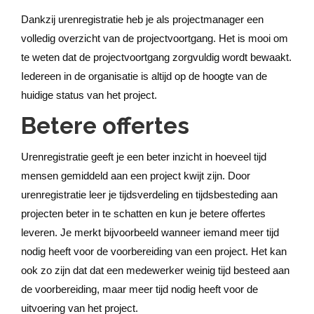
Dankzij urenregistratie heb je als projectmanager een
volledig overzicht van de projectvoortgang. Het is mooi om
te weten dat de projectvoortgang zorgvuldig wordt bewaakt.
Iedereen in de organisatie is altijd op de hoogte van de
huidige status van het project.
Betere offertes
Urenregistratie geeft je een beter inzicht in hoeveel tijd
mensen gemiddeld aan een project kwijt zijn. Door
urenregistratie leer je tijdsverdeling en tijdsbesteding aan
projecten beter in te schatten en kun je betere offertes
leveren. Je merkt bijvoorbeeld wanneer iemand meer tijd
nodig heeft voor de voorbereiding van een project. Het kan
ook zo zijn dat dat een medewerker weinig tijd besteed aan
de voorbereiding, maar meer tijd nodig heeft voor de
uitvoering van het project.