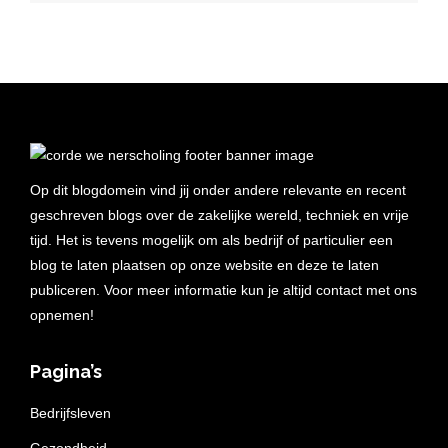
Op dit blogdomein vind jij onder andere relevante en recent
geschreven blogs over de zakelijke wereld, techniek en vrije
tijd. Het is tevens mogelijk om als bedrijf of particulier een
blog te laten plaatsen op onze website en deze te laten
publiceren. Voor meer informatie kun je altijd contact met ons
opnemen!
Pagina’s
Bedrijfsleven