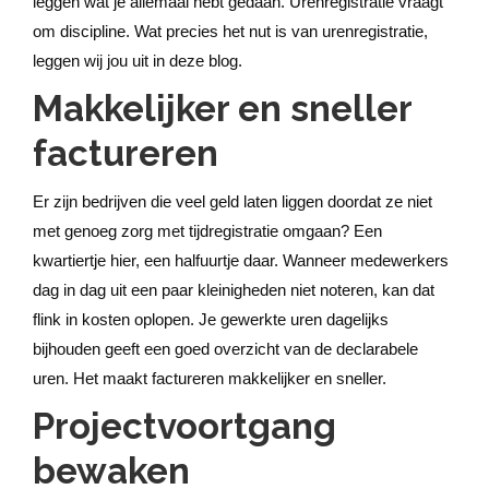
leggen wat je allemaal hebt gedaan. Urenregistratie vraagt
om discipline. Wat precies het nut is van urenregistratie,
leggen wij jou uit in deze blog.
Makkelijker en sneller
factureren
Er zijn bedrijven die veel geld laten liggen doordat ze niet
met genoeg zorg met tijdregistratie omgaan? Een
kwartiertje hier, een halfuurtje daar. Wanneer medewerkers
dag in dag uit een paar kleinigheden niet noteren, kan dat
flink in kosten oplopen. Je gewerkte uren dagelijks
bijhouden geeft een goed overzicht van de declarabele
uren. Het maakt factureren makkelijker en sneller.
Projectvoortgang
bewaken