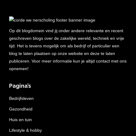
Op dit blogdomein vind jij onder andere relevante en recent
geschreven blogs over de zakelijke wereld, techniek en vrije
tijd. Het is tevens mogelijk om als bedrijf of particulier een
blog te laten plaatsen op onze website en deze te laten
publiceren. Voor meer informatie kun je altijd contact met ons
opnemen!
Pagina’s
Bedrijfsleven
Gezondheid
Huis en tuin
Lifestyle & hobby