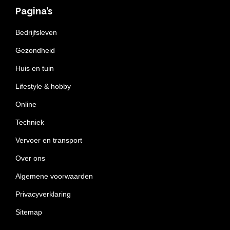
Pagina’s
Bedrijfsleven
Gezondheid
Huis en tuin
Lifestyle & hobby
Online
Techniek
Vervoer en transport
Over ons
Algemene voorwaarden
Privacyverklaring
Sitemap