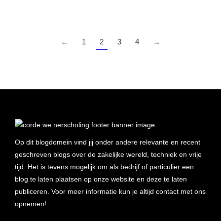
←
1
2
3
4
→
Op dit blogdomein vind jij onder andere relevante en recent
geschreven blogs over de zakelijke wereld, techniek en vrije
tijd. Het is tevens mogelijk om als bedrijf of particulier een
blog te laten plaatsen op onze website en deze te laten
publiceren. Voor meer informatie kun je altijd contact met ons
opnemen!