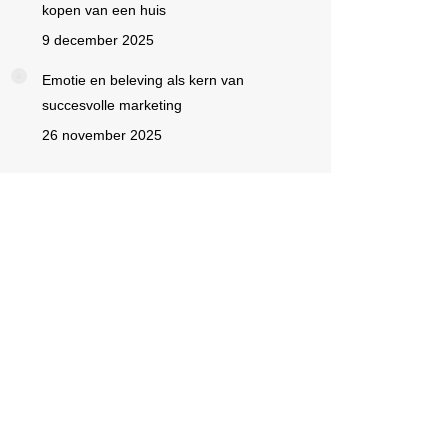
kopen van een huis
9 december 2025
Emotie en beleving als kern van
succesvolle marketing
26 november 2025