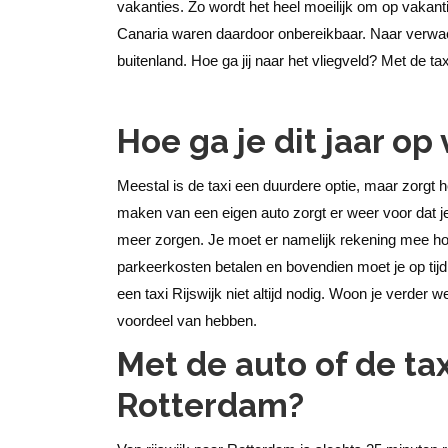
vakanties. Zo wordt het heel moeilijk om op vakant
Canaria waren daardoor onbereikbaar. Naar verwac
buitenland. Hoe ga jij naar het vliegveld? Met de tax
Hoe ga je dit jaar op
Meestal is de taxi een duurdere optie, maar zorgt
maken van een eigen auto zorgt er weer voor dat j
meer zorgen. Je moet er namelijk rekening mee hou
parkeerkosten betalen en bovendien moet je op tijd v
een taxi Rijswijk niet altijd nodig. Woon je verder 
voordeel van hebben.
Met de auto of de tax
Rotterdam?