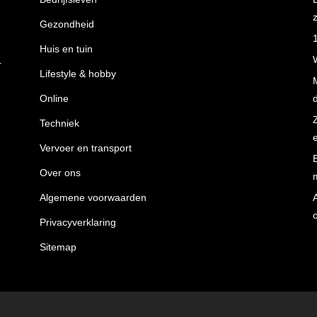
z
Gezondheid
Huis en tuin
r
Lifestyle & hobby
Online
Techniek
Vervoer en transport
Over ons
Algemene voorwaarden
Privacyverklaring
Sitemap