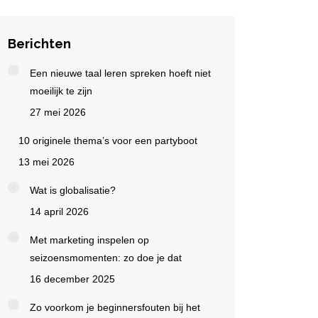
Berichten
Een nieuwe taal leren spreken hoeft niet
moeilijk te zijn
27 mei 2026
10 originele thema’s voor een partyboot
13 mei 2026
Wat is globalisatie?
14 april 2026
Met marketing inspelen op
seizoensmomenten: zo doe je dat
16 december 2025
Zo voorkom je beginnersfouten bij het