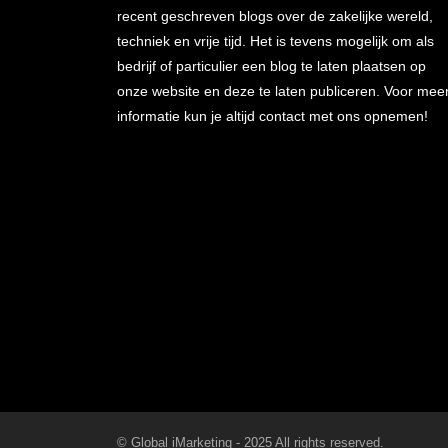
recent geschreven blogs over de zakelijke wereld,
techniek en vrije tijd. Het is tevens mogelijk om als
bedrijf of particulier een blog te laten plaatsen op
onze website en deze te laten publiceren. Voor mee
informatie kun je altijd contact met ons opnemen!
© Global iMarketing - 2025 All rights reserved.