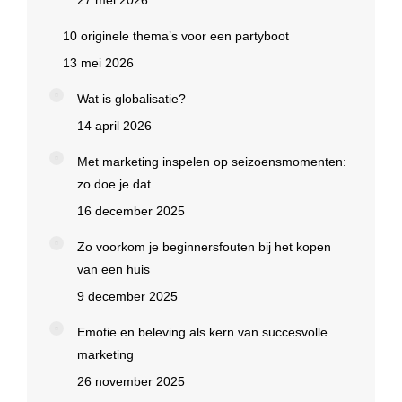
27 mei 2026
10 originele thema’s voor een partyboot
13 mei 2026
Wat is globalisatie?
14 april 2026
Met marketing inspelen op seizoensmomenten:
zo doe je dat
16 december 2025
Zo voorkom je beginnersfouten bij het kopen
van een huis
9 december 2025
Emotie en beleving als kern van succesvolle
marketing
26 november 2025