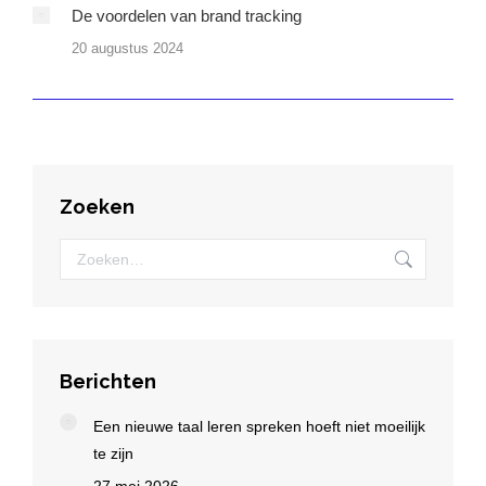
De voordelen van brand tracking
20 augustus 2024
Zoeken
Zoeken:
Berichten
Een nieuwe taal leren spreken hoeft niet moeilijk
te zijn