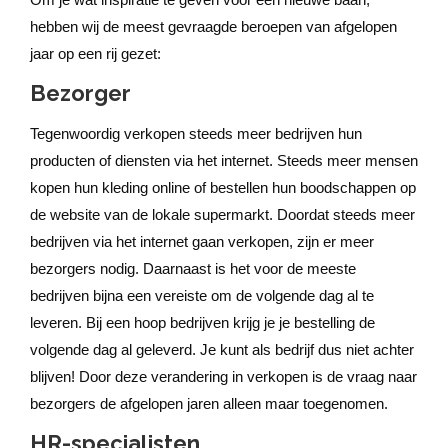
hebben wij de meest gevraagde beroepen van afgelopen
jaar op een rij gezet:
Bezorger
Tegenwoordig verkopen steeds meer bedrijven hun
producten of diensten via het internet. Steeds meer mensen
kopen hun kleding online of bestellen hun boodschappen op
de website van de lokale supermarkt. Doordat steeds meer
bedrijven via het internet gaan verkopen, zijn er meer
bezorgers nodig. Daarnaast is het voor de meeste
bedrijven bijna een vereiste om de volgende dag al te
leveren. Bij een hoop bedrijven krijg je je bestelling de
volgende dag al geleverd. Je kunt als bedrijf dus niet achter
blijven! Door deze verandering in verkopen is de vraag naar
bezorgers de afgelopen jaren alleen maar toegenomen.
HR-specialisten