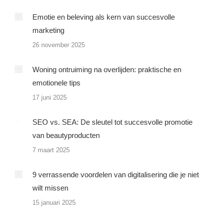
Emotie en beleving als kern van succesvolle
marketing
26 november 2025
Woning ontruiming na overlijden: praktische en
emotionele tips
17 juni 2025
SEO vs. SEA: De sleutel tot succesvolle promotie
van beautyproducten
7 maart 2025
9 verrassende voordelen van digitalisering die je niet
wilt missen
15 januari 2025