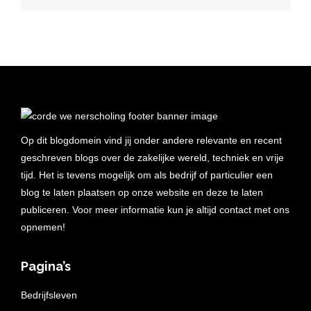
Op dit blogdomein vind jij onder andere relevante en recent
geschreven blogs over de zakelijke wereld, techniek en vrije
tijd. Het is tevens mogelijk om als bedrijf of particulier een
blog te laten plaatsen op onze website en deze te laten
publiceren. Voor meer informatie kun je altijd contact met ons
opnemen!
Pagina’s
Bedrijfsleven