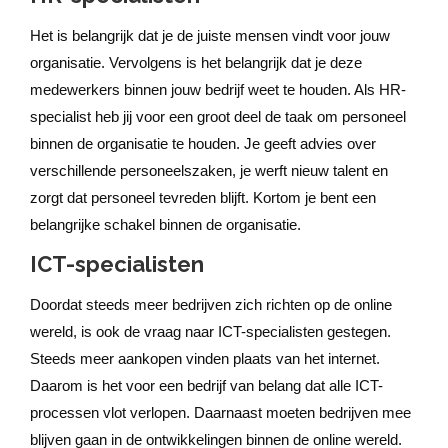
Het is belangrijk dat je de juiste mensen vindt voor jouw
organisatie. Vervolgens is het belangrijk dat je deze
medewerkers binnen jouw bedrijf weet te houden. Als HR-
specialist heb jij voor een groot deel de taak om personeel
binnen de organisatie te houden. Je geeft advies over
verschillende personeelszaken, je werft nieuw talent en
zorgt dat personeel tevreden blijft. Kortom je bent een
belangrijke schakel binnen de organisatie.
ICT-specialisten
Doordat steeds meer bedrijven zich richten op de online
wereld, is ook de vraag naar ICT-specialisten gestegen.
Steeds meer aankopen vinden plaats van het internet.
Daarom is het voor een bedrijf van belang dat alle ICT-
processen vlot verlopen. Daarnaast moeten bedrijven mee
blijven gaan in de ontwikkelingen binnen de online wereld.