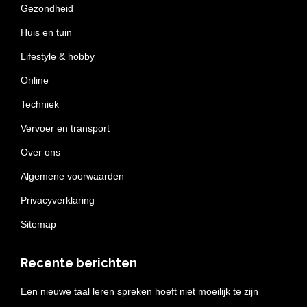
Gezondheid
Huis en tuin
Lifestyle & hobby
Online
Techniek
Vervoer en transport
Over ons
Algemene voorwaarden
Privacyverklaring
Sitemap
Recente berichten
Een nieuwe taal leren spreken hoeft niet moeilijk te zijn