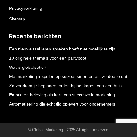
Privacyverklaring
Sitemap
Recente berichten
Een nieuwe taal leren spreken hoeft niet moeilijk te zijn
10 originele thema’s voor een partyboot
Wat is globalisatie?
Met marketing inspelen op seizoensmomenten: zo doe je dat
Zo voorkom je beginnersfouten bij het kopen van een huis
Emotie en beleving als kern van succesvolle marketing
Automatisering die écht tijd oplevert voor ondernemers
© Global iMarketing - 2025 All rights reserved.