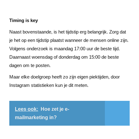
Timing is key
Naast bovenstaande, is het tijdstip erg belangrijk. Zorg dat
je het op een tijdstip plaatst wanneer de mensen online zijn.
Volgens onderzoek is maandag 17:00 uur de beste tijd.
Daarnaast woensdag of donderdag om 15:00 de beste
dagen om te posten.
Maar elke doelgroep heeft zo zijn eigen piektijden, door
Instagram statistieken kun je dit meten.
Lees ook:
Hoe zet je e-
mailmarketing in?