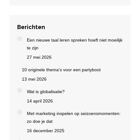
Berichten
Een nieuwe taal leren spreken hoeft niet moeilijk
te zijn
27 mei 2026
10 originele thema’s voor een partyboot
13 mei 2026
Wat is globalisatie?
14 april 2026
Met marketing inspelen op seizoensmomenten:
zo doe je dat
16 december 2025