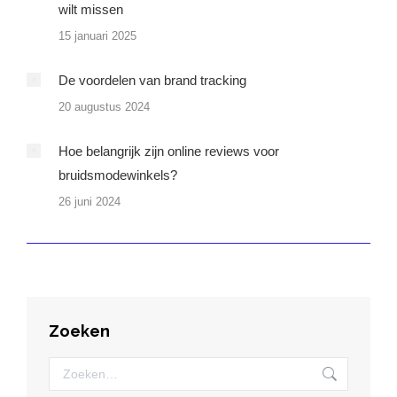
wilt missen
15 januari 2025
De voordelen van brand tracking
20 augustus 2024
Hoe belangrijk zijn online reviews voor
bruidsmodewinkels?
26 juni 2024
Zoeken
Zoeken: