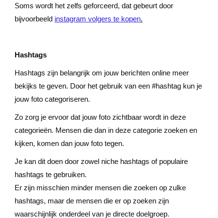
Soms wordt het zelfs geforceerd, dat gebeurt door
bijvoorbeeld
instagram volgers te kopen
.
Hashtags
Hashtags zijn belangrijk om jouw berichten online meer
bekijks te geven. Door het gebruik van een #hashtag kun je
jouw foto categoriseren.
Zo zorg je ervoor dat jouw foto zichtbaar wordt in deze
categorieën. Mensen die dan in deze categorie zoeken en
kijken, komen dan jouw foto tegen.
Je kan dit doen door zowel niche hashtags of populaire
hashtags te gebruiken.
Er zijn misschien minder mensen die zoeken op zulke
hashtags, maar de mensen die er op zoeken zijn
waarschijnlijk onderdeel van je directe doelgroep.