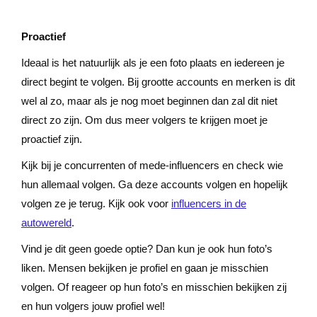
Proactief
Ideaal is het natuurlijk als je een foto plaats en iedereen je
direct begint te volgen. Bij grootte accounts en merken is dit
wel al zo, maar als je nog moet beginnen dan zal dit niet
direct zo zijn. Om dus meer volgers te krijgen moet je
proactief zijn.
Kijk bij je concurrenten of mede-influencers en check wie
hun allemaal volgen. Ga deze accounts volgen en hopelijk
volgen ze je terug. Kijk ook voor
influencers in de
autowereld
.
Vind je dit geen goede optie? Dan kun je ook hun foto’s
liken. Mensen bekijken je profiel en gaan je misschien
volgen. Of reageer op hun foto’s en misschien bekijken zij
en hun volgers jouw profiel wel!