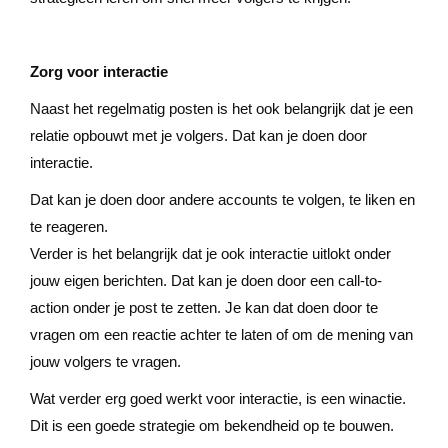
Zorg voor interactie
Naast het regelmatig posten is het ook belangrijk dat je een
relatie opbouwt met je volgers. Dat kan je doen door
interactie.
Dat kan je doen door andere accounts te volgen, te liken en
te reageren.
Verder is het belangrijk dat je ook interactie uitlokt onder
jouw eigen berichten. Dat kan je doen door een call-to-
action onder je post te zetten. Je kan dat doen door te
vragen om een reactie achter te laten of om de mening van
jouw volgers te vragen.
Wat verder erg goed werkt voor interactie, is een winactie.
Dit is een goede strategie om bekendheid op te bouwen.