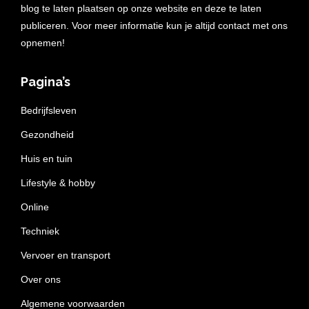
blog te laten plaatsen op onze website en deze te laten
publiceren. Voor meer informatie kun je altijd contact met ons
opnemen!
Pagina’s
Bedrijfsleven
Gezondheid
Huis en tuin
Lifestyle & hobby
Online
Techniek
Vervoer en transport
Over ons
Algemene voorwaarden