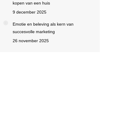
kopen van een huis
9 december 2025
Emotie en beleving als kern van
succesvolle marketing
26 november 2025