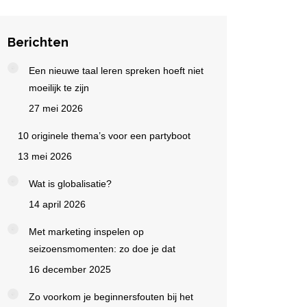
Berichten
Een nieuwe taal leren spreken hoeft niet
moeilijk te zijn
27 mei 2026
10 originele thema’s voor een partyboot
13 mei 2026
Wat is globalisatie?
14 april 2026
Met marketing inspelen op
seizoensmomenten: zo doe je dat
16 december 2025
Zo voorkom je beginnersfouten bij het