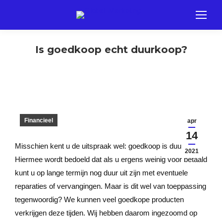
Is goedkoop echt duurkoop?
Financieel
apr
14
Misschien kent u de uitspraak wel: goedkoop is duurkoop.
2021
Hiermee wordt bedoeld dat als u ergens weinig voor betaald
kunt u op lange termijn nog duur uit zijn met eventuele
reparaties of vervangingen. Maar is dit wel van toeppassing
tegenwoordig? We kunnen veel goedkope producten
verkrijgen deze tijden. Wij hebben daarom ingezoomd op