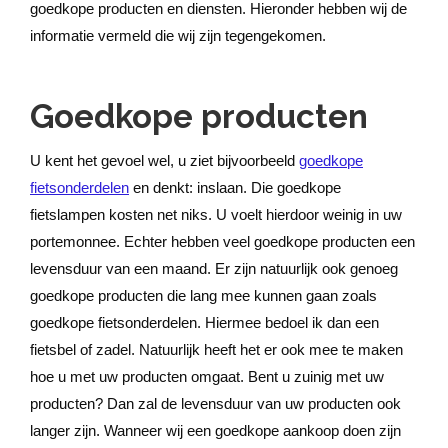
goedkope producten en diensten. Hieronder hebben wij de
informatie vermeld die wij zijn tegengekomen.
Goedkope producten
U kent het gevoel wel, u ziet bijvoorbeeld
goedkope
fietsonderdelen
en denkt: inslaan. Die goedkope
fietslampen kosten net niks. U voelt hierdoor weinig in uw
portemonnee. Echter hebben veel goedkope producten een
levensduur van een maand. Er zijn natuurlijk ook genoeg
goedkope producten die lang mee kunnen gaan zoals
goedkope fietsonderdelen. Hiermee bedoel ik dan een
fietsbel of zadel. Natuurlijk heeft het er ook mee te maken
hoe u met uw producten omgaat. Bent u zuinig met uw
producten? Dan zal de levensduur van uw producten ook
langer zijn. Wanneer wij een goedkope aankoop doen zijn