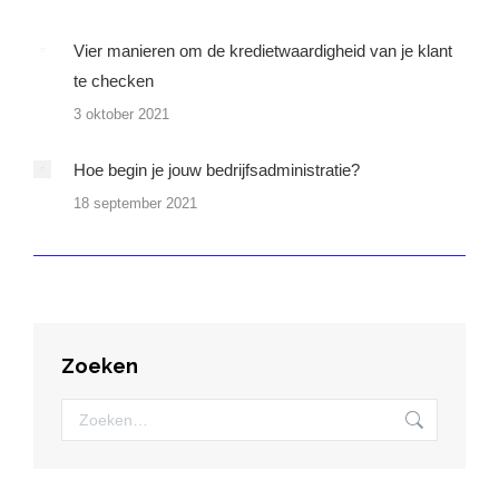
Vier manieren om de kredietwaardigheid van je klant
te checken
3 oktober 2021
Hoe begin je jouw bedrijfsadministratie?
18 september 2021
Zoeken
Zoeken: