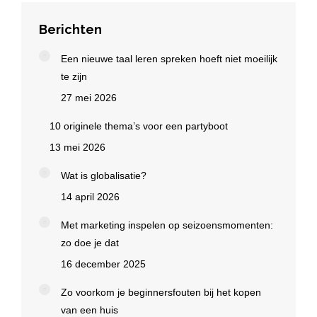
Berichten
Een nieuwe taal leren spreken hoeft niet moeilijk
te zijn
27 mei 2026
10 originele thema’s voor een partyboot
13 mei 2026
Wat is globalisatie?
14 april 2026
Met marketing inspelen op seizoensmomenten:
zo doe je dat
16 december 2025
Zo voorkom je beginnersfouten bij het kopen
van een huis