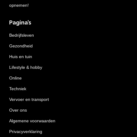
opnemen!
Pagina’s
Bedrijfsleven
Gezondheid
Huis en tuin
Lifestyle & hobby
Online
Techniek
Vervoer en transport
Over ons
Algemene voorwaarden
Privacyverklaring