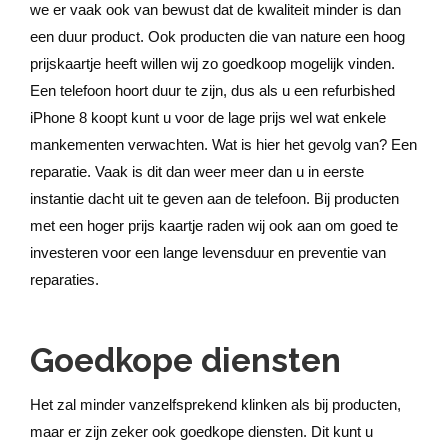
we er vaak ook van bewust dat de kwaliteit minder is dan
een duur product. Ook producten die van nature een hoog
prijskaartje heeft willen wij zo goedkoop mogelijk vinden.
Een telefoon hoort duur te zijn, dus als u een refurbished
iPhone 8 koopt kunt u voor de lage prijs wel wat enkele
mankementen verwachten. Wat is hier het gevolg van? Een
reparatie. Vaak is dit dan weer meer dan u in eerste
instantie dacht uit te geven aan de telefoon. Bij producten
met een hoger prijs kaartje raden wij ook aan om goed te
investeren voor een lange levensduur en preventie van
reparaties.
Goedkope diensten
Het zal minder vanzelfsprekend klinken als bij producten,
maar er zijn zeker ook goedkope diensten. Dit kunt u