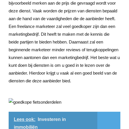
bijvoorbeeld merken aan de prijs die gevraagd wordt voor
deze dienst. Vaak worden de prijzen van diensten bepaald
aan de hand van de vaardigheden die de aanbieder heeft.
Een freelance marketeer zal veel goedkoper zijn dan een
marketingbedrijf. Dit heeft te maken met de kennis die
beide partijen te bieden hebben. Daarnaast zal een
beginnende marketeer minder reviews of terugkoppelingen
kunnen aantonen dan een marketingbedrijf. Het beste wat u
kunt doen bij diensten is om u goed in te lezen over de
aanbieder. Hierdoor krijgt u vaak al een goed beeld van de
diensten die deze aanbieder bied.
Lees ook:
Investeren in
immobiliën