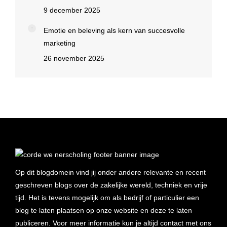
9 december 2025
Emotie en beleving als kern van succesvolle
marketing
26 november 2025
Op dit blogdomein vind jij onder andere relevante en recent
geschreven blogs over de zakelijke wereld, techniek en vrije
tijd. Het is tevens mogelijk om als bedrijf of particulier een
blog te laten plaatsen op onze website en deze te laten
publiceren. Voor meer informatie kun je altijd contact met ons