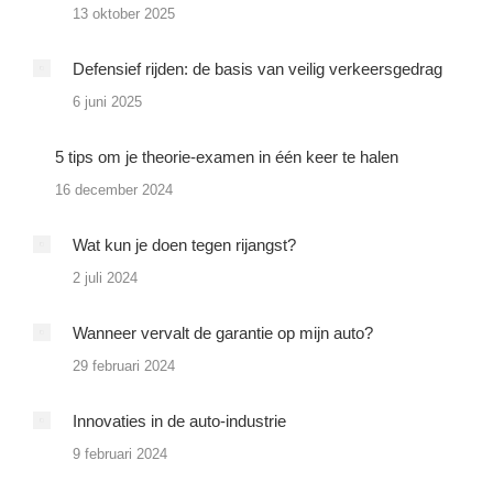
13 oktober 2025
Defensief rijden: de basis van veilig verkeersgedrag
6 juni 2025
5 tips om je theorie-examen in één keer te halen
16 december 2024
Wat kun je doen tegen rijangst?
2 juli 2024
Wanneer vervalt de garantie op mijn auto?
29 februari 2024
Innovaties in de auto-industrie
9 februari 2024