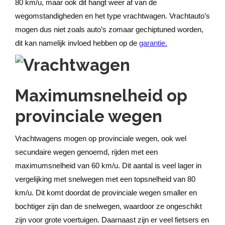
80 km/u, maar ook dit hangt weer af van de
wegomstandigheden en het type vrachtwagen. Vrachtauto’s
mogen dus niet zoals auto’s zomaar gechiptuned worden,
dit kan namelijk invloed hebben op de
garantie.
Maximumsnelheid op
provinciale wegen
Vrachtwagens mogen op provinciale wegen, ook wel
secundaire wegen genoemd, rijden met een
maximumsnelheid van 60 km/u. Dit aantal is veel lager in
vergelijking met snelwegen met een topsnelheid van 80
km/u. Dit komt doordat de provinciale wegen smaller en
bochtiger zijn dan de snelwegen, waardoor ze ongeschikt
zijn voor grote voertuigen. Daarnaast zijn er veel fietsers en