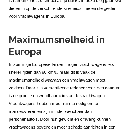
is namelijk niet zo simpel als je denkt. In deze blog gaan we
dieper in op de verschillende snelheidslimieten die gelden
voor vrachtwagens in Europa.
Maximumsnelheid in
Europa
In sommige Europese landen mogen vrachtwagens iets
sneller rijden dan 80 km/u, maar dit is vaak de
maximumsnelheid waaraan een vrachtwagen moet
voldoen. Daar zijn verschillende redenen voor, een daarvan
is de grootte en wendbaarheid van de vrachtwagen.
Vrachtwagens hebben meer ruimte nodig om te
manoeuvreren en zijn minder wendbaar dan
personenauto’s. Door hun gewicht en omvang kunnen
vrachtwagens bovendien meer schade aanrichten in een