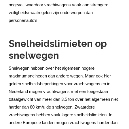
ongeval, waardoor vrachtwagens vaak aan strengere
veiligheidsmaatregelen zijn onderworpen dan
personenauto’s.
Snelheidslimieten op
snelwegen
Snelwegen hebben over het algemeen hogere
maximumsnelheden dan andere wegen. Maar ook hier
gelden snelheidsbeperkingen voor vrachtwagens en in
Nederland mogen vrachtwagens met een toegestaan ​​
totaalgewicht van meer dan 3,5 ton over het algemeen niet
harder dan 80 km/u de snelwegen. Zwaardere
vrachtwagens hebben vaak lagere snelheidslimieten. In
andere Europese landen mogen vrachtwagens harder dan