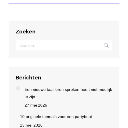
Zoeken
Zoeken:
Berichten
Een nieuwe taal leren spreken hoeft niet moeilijk
te zijn
27 mei 2026
10 originele thema’s voor een partyboot
13 mei 2026