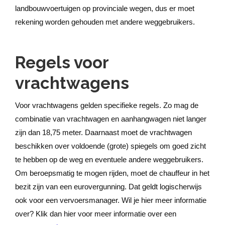
landbouwvoertuigen op provinciale wegen, dus er moet
rekening worden gehouden met andere weggebruikers.
Regels voor
vrachtwagens
Voor vrachtwagens gelden specifieke regels. Zo mag de
combinatie van vrachtwagen en aanhangwagen niet langer
zijn dan 18,75 meter. Daarnaast moet de vrachtwagen
beschikken over voldoende (grote) spiegels om goed zicht
te hebben op de weg en eventuele andere weggebruikers.
Om beroepsmatig te mogen rijden, moet de chauffeur in het
bezit zijn van een eurovergunning. Dat geldt logischerwijs
ook voor een vervoersmanager. Wil je hier meer informatie
over? Klik dan hier voor meer informatie over een