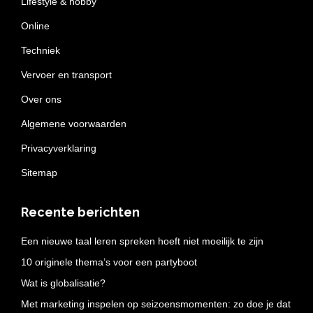
Lifestyle & hobby
Online
Techniek
Vervoer en transport
Over ons
Algemene voorwaarden
Privacyverklaring
Sitemap
Recente berichten
Een nieuwe taal leren spreken hoeft niet moeilijk te zijn
10 originele thema’s voor een partyboot
Wat is globalisatie?
Met marketing inspelen op seizoensmomenten: zo doe je dat