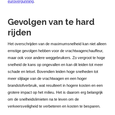
eurovergunning
.
Gevolgen van te hard
rijden
Het overschrijden van de maximumsnelheid kan niet alleen
ernstige gevolgen hebben voor de vrachtwagenchauffeur,
maar ook voor andere weggebruikers. Zo vergroot te hoge
snelheid de kans op ongevallen en kan dit leiden tot meer
schade en letsel. Bovendien leiden hoge snelheden tot
meer slijtage van de vrachtwagen en een hoger
brandstofverbruik, wat resulteert in hogere kosten en een
grotere impact op het milieu. Het is daarom erg belangrijk
om de snelheidslimieten na te leven om de
verkeersveiligheid te verbeteren en kosten te besparen.