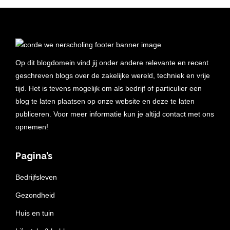
Op dit blogdomein vind jij onder andere relevante en recent
geschreven blogs over de zakelijke wereld, techniek en vrije
tijd. Het is tevens mogelijk om als bedrijf of particulier een
blog te laten plaatsen op onze website en deze te laten
publiceren. Voor meer informatie kun je altijd contact met ons
opnemen!
Pagina’s
Bedrijfsleven
Gezondheid
Huis en tuin