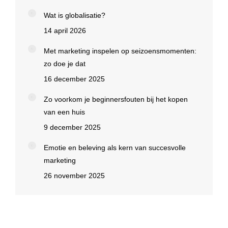
Wat is globalisatie?
14 april 2026
Met marketing inspelen op seizoensmomenten:
zo doe je dat
16 december 2025
Zo voorkom je beginnersfouten bij het kopen
van een huis
9 december 2025
Emotie en beleving als kern van succesvolle
marketing
26 november 2025