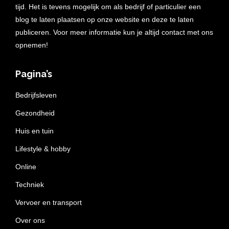
tijd. Het is tevens mogelijk om als bedrijf of particulier een
blog te laten plaatsen op onze website en deze te laten
publiceren. Voor meer informatie kun je altijd contact met ons
opnemen!
Pagina’s
Bedrijfsleven
Gezondheid
Huis en tuin
Lifestyle & hobby
Online
Techniek
Vervoer en transport
Over ons