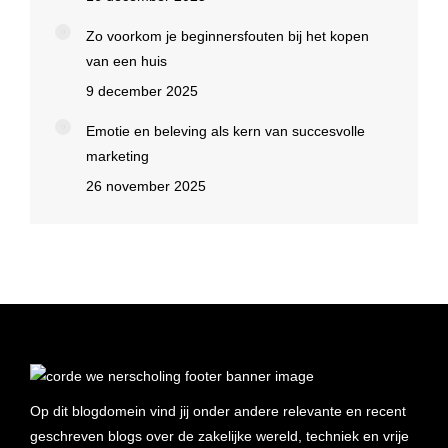
Zo voorkom je beginnersfouten bij het kopen
van een huis
9 december 2025
Emotie en beleving als kern van succesvolle
marketing
26 november 2025
Op dit blogdomein vind jij onder andere relevante en recent
geschreven blogs over de zakelijke wereld, techniek en vrije