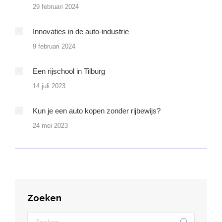
29 februari 2024
Innovaties in de auto-industrie
9 februari 2024
Een rijschool in Tilburg
14 juli 2023
Kun je een auto kopen zonder rijbewijs?
24 mei 2023
Zoeken
Zoeken: