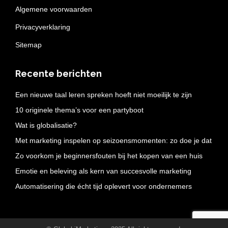
Algemene voorwaarden
Privacyverklaring
Sitemap
Recente berichten
Een nieuwe taal leren spreken hoeft niet moeilijk te zijn
10 originele thema’s voor een partyboot
Wat is globalisatie?
Met marketing inspelen op seizoensmomenten: zo doe je dat
Zo voorkom je beginnersfouten bij het kopen van een huis
Emotie en beleving als kern van succesvolle marketing
Automatisering die écht tijd oplevert voor ondernemers