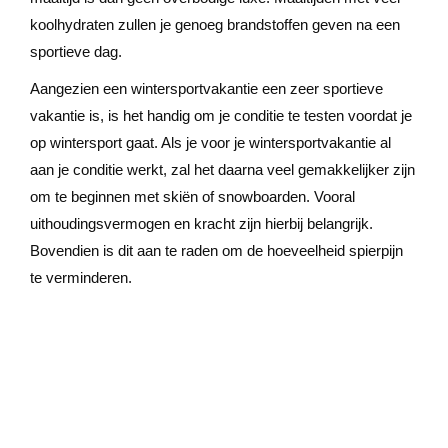
koolhydraten zullen je genoeg brandstoffen geven na een
sportieve dag.
Aangezien een wintersportvakantie een zeer sportieve
vakantie is, is het handig om je conditie te testen voordat je
op wintersport gaat. Als je voor je wintersportvakantie al
aan je conditie werkt, zal het daarna veel gemakkelijker zijn
om te beginnen met skiën of snowboarden. Vooral
uithoudingsvermogen en kracht zijn hierbij belangrijk.
Bovendien is dit aan te raden om de hoeveelheid spierpijn
te verminderen.