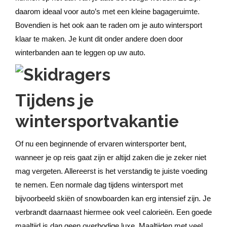
daarom ideaal voor auto’s met een kleine bagageruimte.
Bovendien is het ook aan te raden om je auto wintersport
klaar te maken. Je kunt dit onder andere doen door
winterbanden aan te leggen op uw auto.
Tijdens je
wintersportvakantie
Of nu een beginnende of ervaren wintersporter bent,
wanneer je op reis gaat zijn er altijd zaken die je zeker niet
mag vergeten. Allereerst is het verstandig te juiste voeding
te nemen. Een normale dag tijdens wintersport met
bijvoorbeeld skiën of snowboarden kan erg intensief zijn. Je
verbrandt daarnaast hiermee ook veel calorieën. Een goede
maaltijd is dan geen overbodige luxe. Maaltijden met veel