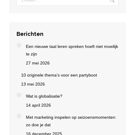
Berichten
Een nieuwe taal leren spreken hoeft niet moeilijk
te zijn
27 mei 2026
10 originele thema’s voor een partyboot
13 mei 2026
Wat is globalisatie?
14 april 2026
Met marketing inspelen op seizoensmomenten:
zo doe je dat
16 december 2025