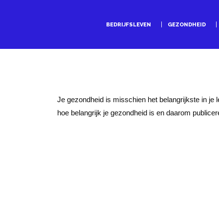
BEDRIJFSLEVEN
GEZONDHEID
Je gezondheid is misschien het belangrijkste in je 
hoe belangrijk je gezondheid is en daarom publicer