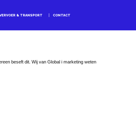
VERVOER & TRANSPORT
CONTACT
ereen beseft dit. Wij van Global i marketing weten