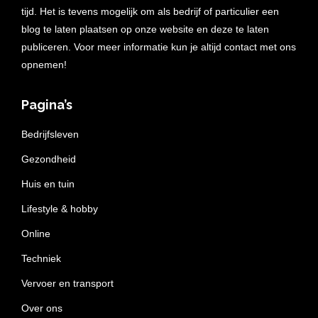
tijd. Het is tevens mogelijk om als bedrijf of particulier een
blog te laten plaatsen op onze website en deze te laten
publiceren. Voor meer informatie kun je altijd contact met ons
opnemen!
Pagina’s
Bedrijfsleven
Gezondheid
Huis en tuin
Lifestyle & hobby
Online
Techniek
Vervoer en transport
Over ons