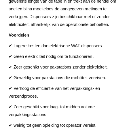
gewenste lengte van de tape in en trekt aan de hendel om
snel en bijna moeiteloos de aangegeven metingen te
verkrijgen. Dispensers zijn beschikbaar met of zonder
elektriciteit, afhankelijk van de operationele behoeften.
Voordelen
✔ Lagere kosten dan elektrische WAT-dispensers.
✔ Geen elektriciteit nodig om te functioneren .
✔ Zeer geschikt voor pakstations zonder elektriciteit.
✔ Geweldig voor pakstations die mobiliteit vereisen.
✔ Verhoog de efficiëntie van het verpakkings- en
verzendproces.
✔ Zeer geschikt voor laag- tot midden volume
verpakkingsstations.
✔ weinig tot geen opleiding tot operator vereist.