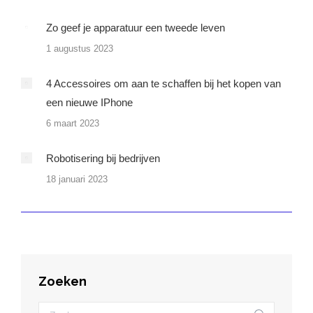
Zo geef je apparatuur een tweede leven
1 augustus 2023
4 Accessoires om aan te schaffen bij het kopen van
een nieuwe IPhone
6 maart 2023
Robotisering bij bedrijven
18 januari 2023
Zoeken
Zoeken: