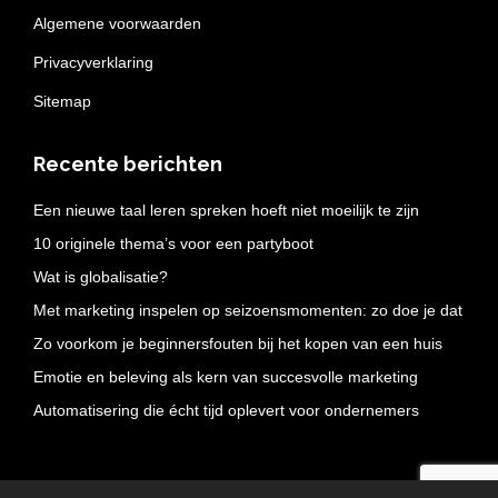
Algemene voorwaarden
Privacyverklaring
Sitemap
Recente berichten
Een nieuwe taal leren spreken hoeft niet moeilijk te zijn
10 originele thema’s voor een partyboot
Wat is globalisatie?
Met marketing inspelen op seizoensmomenten: zo doe je dat
Zo voorkom je beginnersfouten bij het kopen van een huis
Emotie en beleving als kern van succesvolle marketing
Automatisering die écht tijd oplevert voor ondernemers