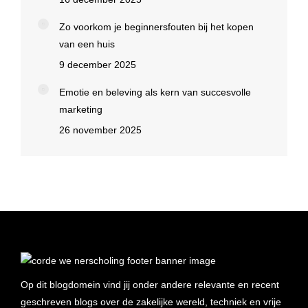
Zo voorkom je beginnersfouten bij het kopen
van een huis
9 december 2025
Emotie en beleving als kern van succesvolle
marketing
26 november 2025
Op dit blogdomein vind jij onder andere relevante en recent
geschreven blogs over de zakelijke wereld, techniek en vrije