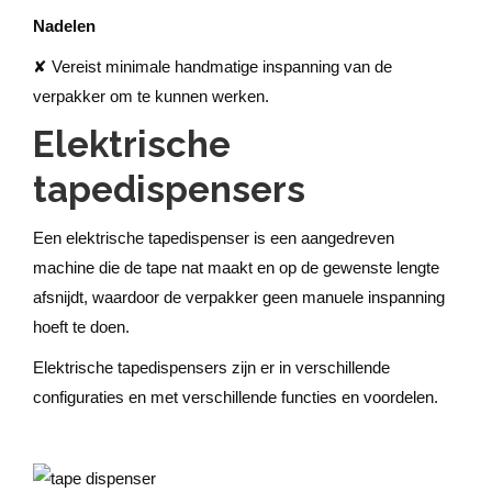
Nadelen
✘ Vereist minimale handmatige inspanning van de
verpakker om te kunnen werken.
Elektrische
tapedispensers
Een elektrische tapedispenser is een aangedreven
machine die de tape nat maakt en op de gewenste lengte
afsnijdt, waardoor de verpakker geen manuele inspanning
hoeft te doen.
Elektrische tapedispensers zijn er in verschillende
configuraties en met verschillende functies en voordelen.