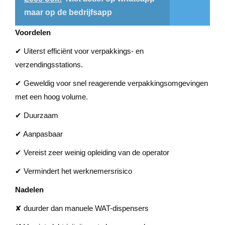
maar op de bedrijfsapp
Voordelen
✔ Uiterst efficiënt voor verpakkings- en
verzendingsstations.
✔ Geweldig voor snel reagerende verpakkingsomgevingen
met een hoog volume.
✔ Duurzaam
✔ Aanpasbaar
✔ Vereist zeer weinig opleiding van de operator
✔ Vermindert het werknemersrisico
Nadelen
✘ duurder dan manuele WAT-dispensers