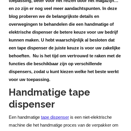
toepassing, beter voor het reizen door het magazijn…
en zo zijn er nog veel meer aandachtspunten. In deze
blog proberen we de belangrijkste details en
overwegingen te behandelen die een handmatige of
elektrische dispenser de betere keuze voor uw bedrijf
kunnen maken. U hebt waarschijnlijk al besloten dat
een tape dispenser de juiste keuze is voor uw zakelijke
behoeften. Nu is het tijd om vertrouwd te raken met de
functies die beschikbaar zijn op verschillende
dispensers, zodat u kunt kiezen welke het beste werkt
voor uw toepassing.
Handmatige tape
dispenser
Een handmatige
tape dispenser
is een niet-elektrische
machine die het handmatige proces van de verpakker om