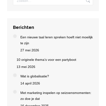
Berichten
Een nieuwe taal leren spreken hoeft niet moeilijk
te zijn
27 mei 2026
10 originele thema’s voor een partyboot
13 mei 2026
Wat is globalisatie?
14 april 2026
Met marketing inspelen op seizoensmomenten:
zo doe je dat
16 december 2025