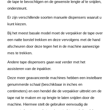
de tape te bevochtigen en de gewenste lengte af te snijden,
ondersteunt.
Er zijn verschillende soorten manuele dispensers waaruit u
kunt kiezen.
Bij het meest basale model moet de verpakker de tape over
een natte borstel trekken en deze vervolgens met de hand
afscheuren door deze tegen het in de machine aanwezige
mes te trekken.
Andere tape dispensers gaan wat verder met het
assisteren van de inpakker.
Deze meer geavanceerde machines hebben een instelbare
genummerde schaal (beschikbaar in inches en
centimeters) en een hendel die de verpakker uittrekt om de
tape nat te maken en op lengte te laten snijden door de
machine. Hiermee stelt de gebruiker eenvoudig de