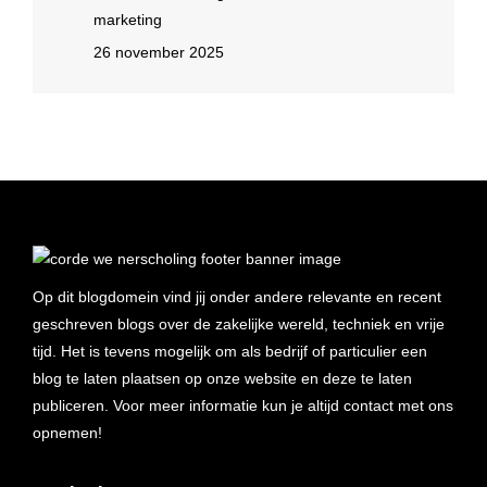
marketing
26 november 2025
Op dit blogdomein vind jij onder andere relevante en recent
geschreven blogs over de zakelijke wereld, techniek en vrije
tijd. Het is tevens mogelijk om als bedrijf of particulier een
blog te laten plaatsen op onze website en deze te laten
publiceren. Voor meer informatie kun je altijd contact met ons
opnemen!