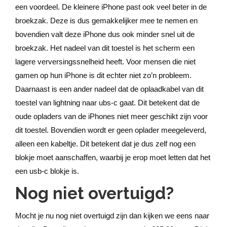
een voordeel. De kleinere iPhone past ook veel beter in de
broekzak. Deze is dus gemakkelijker mee te nemen en
bovendien valt deze iPhone dus ook minder snel uit de
broekzak. Het nadeel van dit toestel is het scherm een
lagere verversingssnelheid heeft. Voor mensen die niet
gamen op hun iPhone is dit echter niet zo’n probleem.
Daarnaast is een ander nadeel dat de oplaadkabel van dit
toestel van lightning naar ubs-c gaat. Dit betekent dat de
oude opladers van de iPhones niet meer geschikt zijn voor
dit toestel. Bovendien wordt er geen oplader meegeleverd,
alleen een kabeltje. Dit betekent dat je dus zelf nog een
blokje moet aanschaffen, waarbij je erop moet letten dat het
een usb-c blokje is.
Nog niet overtuigd?
Mocht je nu nog niet overtuigd zijn dan kijken we eens naar