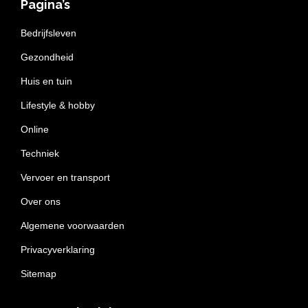
Pagina’s
Bedrijfsleven
Gezondheid
Huis en tuin
Lifestyle & hobby
Online
Techniek
Vervoer en transport
Over ons
Algemene voorwaarden
Privacyverklaring
Sitemap