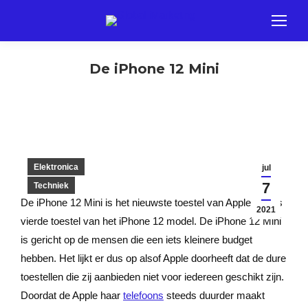
De iPhone 12 Mini
Elektronica
jul
7
Techniek
De iPhone 12 Mini is het nieuwste toestel van Apple. Het is
2021
vierde toestel van het iPhone 12 model. De iPhone 12 Mini
is gericht op de mensen die een iets kleinere budget
hebben. Het lijkt er dus op alsof Apple doorheeft dat de dure
toestellen die zij aanbieden niet voor iedereen geschikt zijn.
Doordat de Apple haar
telefoons
steeds duurder maakt