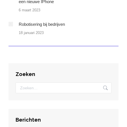
een nieuwe IPhone
6 maart 2023
Robotisering bij bedrijven
18 januari 2023
Zoeken
Zoeken:
Berichten