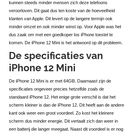
kunnen steeds minder mensen zich deze telefoons
veroorloven. Dit gaat dus ten koste van de hoeveelheid
klanten van Apple. Dit levert op de langere termijn ook
minder omzet en ook minder winst op. Voor Apple was het
dus zaak om met een goedkoper los iPhone toestel te
komen. De iPhone 12 Mini is het antwoord op dit probleem.
De specificaties van
iPhone 12 Mini
De iPhone 12 Mini is er met 64GB. Daarnaast zijn de
specificaties ongeveer precies hetzelfde zoals de
standaard iPhone 12. Het enige grote verschil is dat het
scherm kleiner is dan de iPhone 12. Dit heeft aan de andere
kant ook weer een groot voordeel. Zo kost het kleinere
scherm dus minder energie. Dit vertaalt zich dan weer in
een batterij die langer meegaat. Naast dit voordeel is er nog