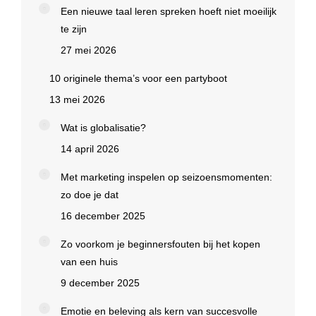
Een nieuwe taal leren spreken hoeft niet moeilijk
te zijn
27 mei 2026
10 originele thema’s voor een partyboot
13 mei 2026
Wat is globalisatie?
14 april 2026
Met marketing inspelen op seizoensmomenten:
zo doe je dat
16 december 2025
Zo voorkom je beginnersfouten bij het kopen
van een huis
9 december 2025
Emotie en beleving als kern van succesvolle