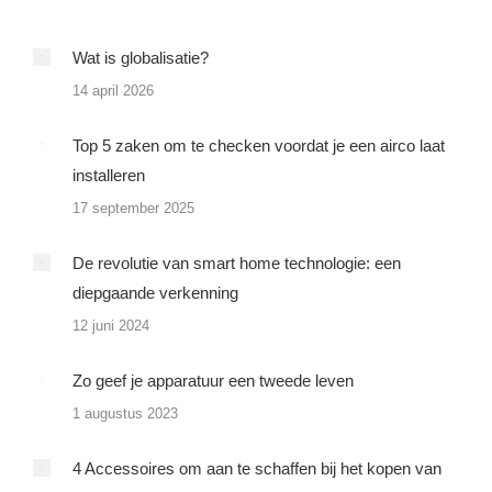
Wat is globalisatie?
14 april 2026
Top 5 zaken om te checken voordat je een airco laat
installeren
17 september 2025
De revolutie van smart home technologie: een
diepgaande verkenning
12 juni 2024
Zo geef je apparatuur een tweede leven
1 augustus 2023
4 Accessoires om aan te schaffen bij het kopen van