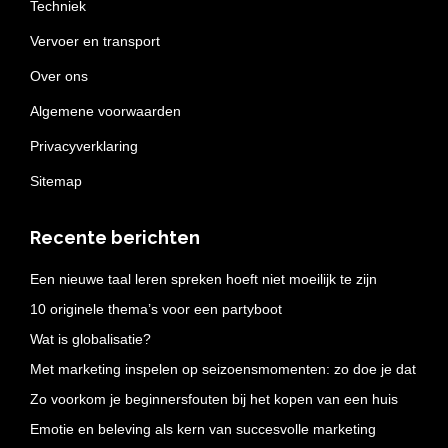
Techniek
Vervoer en transport
Over ons
Algemene voorwaarden
Privacyverklaring
Sitemap
Recente berichten
Een nieuwe taal leren spreken hoeft niet moeilijk te zijn
10 originele thema’s voor een partyboot
Wat is globalisatie?
Met marketing inspelen op seizoensmomenten: zo doe je dat
Zo voorkom je beginnersfouten bij het kopen van een huis
Emotie en beleving als kern van succesvolle marketing