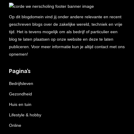
Op dit blogdomein vind jij onder andere relevante en recent
geschreven blogs over de zakelijke wereld, techniek en vrije
tijd. Het is tevens mogelijk om als bedrijf of particulier een
blog te laten plaatsen op onze website en deze te laten
publiceren. Voor meer informatie kun je altijd contact met ons
opnemen!
Pagina’s
Bedrijfsleven
Gezondheid
Huis en tuin
Lifestyle & hobby
Online