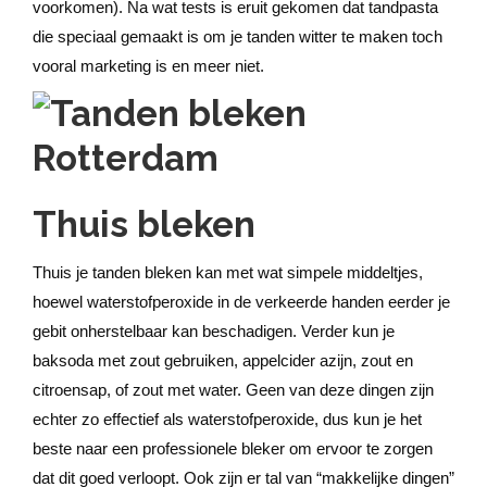
voorkomen). Na wat tests is eruit gekomen dat tandpasta
die speciaal gemaakt is om je tanden witter te maken toch
vooral marketing is en meer niet.
Thuis bleken
Thuis je tanden bleken kan met wat simpele middeltjes,
hoewel waterstofperoxide in de verkeerde handen eerder je
gebit onherstelbaar kan beschadigen. Verder kun je
baksoda met zout gebruiken, appelcider azijn, zout en
citroensap, of zout met water. Geen van deze dingen zijn
echter zo effectief als waterstofperoxide, dus kun je het
beste naar een professionele bleker om ervoor te zorgen
dat dit goed verloopt. Ook zijn er tal van “makkelijke dingen”