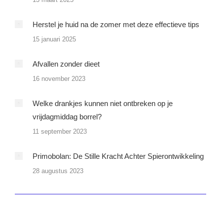
Herstel je huid na de zomer met deze effectieve tips
15 januari 2025
Afvallen zonder dieet
16 november 2023
Welke drankjes kunnen niet ontbreken op je
vrijdagmiddag borrel?
11 september 2023
Primobolan: De Stille Kracht Achter Spierontwikkeling
28 augustus 2023