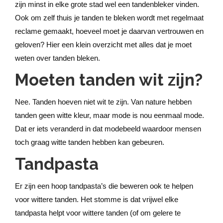
zijn minst in elke grote stad wel een tandenbleker vinden.
Ook om zelf thuis je tanden te bleken wordt met regelmaat
reclame gemaakt, hoeveel moet je daarvan vertrouwen en
geloven? Hier een klein overzicht met alles dat je moet
weten over tanden bleken.
Moeten tanden wit zijn?
Nee. Tanden hoeven niet wit te zijn. Van nature hebben
tanden geen witte kleur, maar mode is nou eenmaal mode.
Dat er iets veranderd in dat modebeeld waardoor mensen
toch graag witte tanden hebben kan gebeuren.
Tandpasta
Er zijn een hoop tandpasta’s die beweren ook te helpen
voor wittere tanden. Het stomme is dat vrijwel elke
tandpasta helpt voor wittere tanden (of om gelere te