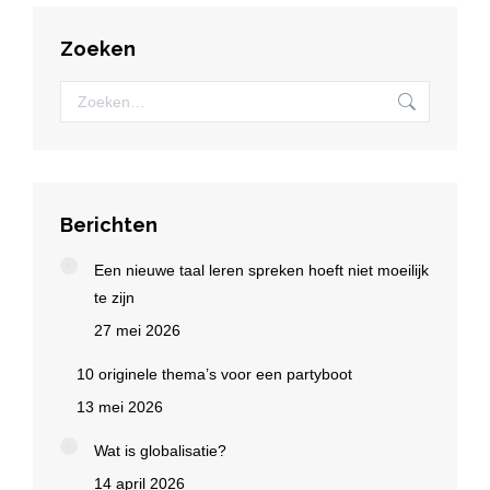
Zoeken
Zoeken:
Berichten
Een nieuwe taal leren spreken hoeft niet moeilijk
te zijn
27 mei 2026
10 originele thema’s voor een partyboot
13 mei 2026
Wat is globalisatie?
14 april 2026