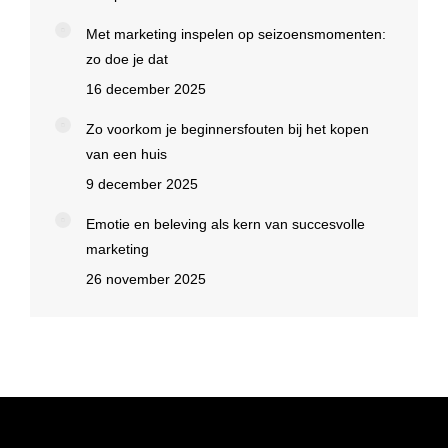
Met marketing inspelen op seizoensmomenten:
zo doe je dat
16 december 2025
Zo voorkom je beginnersfouten bij het kopen
van een huis
9 december 2025
Emotie en beleving als kern van succesvolle
marketing
26 november 2025