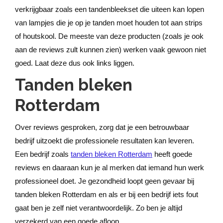
verkrijgbaar zoals een tandenbleekset die uiteen kan lopen
van lampjes die je op je tanden moet houden tot aan strips
of houtskool. De meeste van deze producten (zoals je ook
aan de reviews zult kunnen zien) werken vaak gewoon niet
goed. Laat deze dus ook links liggen.
Tanden bleken
Rotterdam
Over reviews gesproken, zorg dat je een betrouwbaar
bedrijf uitzoekt die professionele resultaten kan leveren.
Een bedrijf zoals
tanden bleken Rotterdam
heeft goede
reviews en daaraan kun je al merken dat iemand hun werk
professioneel doet. Je gezondheid loopt geen gevaar bij
tanden bleken Rotterdam en als er bij een bedrijf iets fout
gaat ben je zelf niet verantwoordelijk. Zo ben je altijd
verzekerd van een goede afloop.