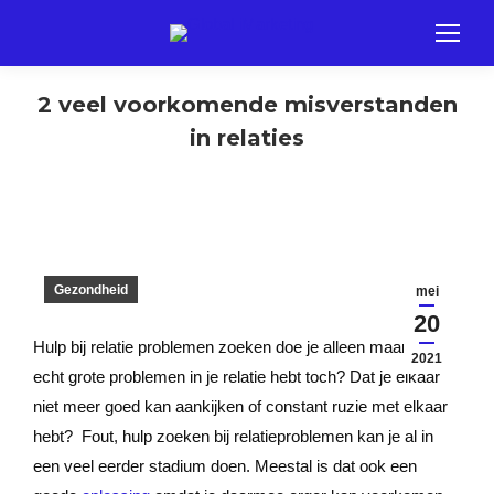
2 veel voorkomende misverstanden
in relaties
Gezondheid
mei
20
Hulp bij relatie problemen zoeken doe je alleen maar als je
2021
echt grote problemen in je relatie hebt toch? Dat je elkaar
niet meer goed kan aankijken of constant ruzie met elkaar
hebt? Fout, hulp zoeken bij relatieproblemen kan je al in
een veel eerder stadium doen. Meestal is dat ook een