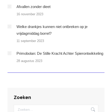
Afvallen zonder dieet
16 november 2023
Welke drankjes kunnen niet ontbreken op je
vrijdagmiddag borrel?
11 september 2023
Primobolan: De Stille Kracht Achter Spierontwikkeling
28 augustus 2023
Zoeken
Zoeken: