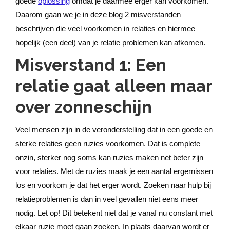
goede
oplossing
omdat je daarmee erger kan voorkomen.
Daarom gaan we je in deze blog 2 misverstanden
beschrijven die veel voorkomen in relaties en hiermee
hopelijk (een deel) van je relatie problemen kan afkomen.
Misverstand 1: Een
relatie gaat alleen maar
over zonneschijn
Veel mensen zijn in de veronderstelling dat in een goede en
sterke relaties geen ruzies voorkomen. Dat is complete
onzin, sterker nog soms kan ruzies maken net beter zijn
voor relaties. Met de ruzies maak je een aantal ergernissen
los en voorkom je dat het erger wordt. Zoeken naar hulp bij
relatieproblemen is dan in veel gevallen niet eens meer
nodig. Let op! Dit betekent niet dat je vanaf nu constant met
elkaar ruzie moet gaan zoeken. In plaats daarvan wordt er