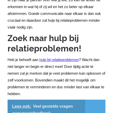
erkennen in wat hij of zij wil en het zo beter op elkaar
afstemmen. Goede communicatie naar elkaar is dan ook
cruciaal en daardoor zal hulp bij relatieproblemen minder
vaak nodig zijn.
Zoek naar hulp bij
relatieproblemen!
Heb je behoeft aan
hulp bij relatieproblemen
? Wacht dan
niet langer en begin er direct mee! Door tijdig actie te
nemen zal je merken dat je veel problemen kan oplossen of
zelf voorkomen. Bovendien maakt dit het mogelijk om
problemen te verminderen en dus minder last van elkaar te
hebben.
Lees ook:
Veel gestelde vragen