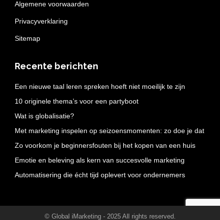
Algemene voorwaarden
Privacyverklaring
Sitemap
Recente berichten
Een nieuwe taal leren spreken hoeft niet moeilijk te zijn
10 originele thema’s voor een partyboot
Wat is globalisatie?
Met marketing inspelen op seizoensmomenten: zo doe je dat
Zo voorkom je beginnersfouten bij het kopen van een huis
Emotie en beleving als kern van succesvolle marketing
Automatisering die écht tijd oplevert voor ondernemers
© Global iMarketing - 2025 All rights reserved.