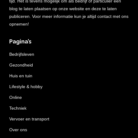
tijd. Het is tevens mogelijk om als bedrijf of particulier een
blog te laten plaatsen op onze website en deze te laten
publiceren. Voor meer informatie kun je altijd contact met ons
opnemen!
Pagina’s
Bedrijfsleven
Gezondheid
Huis en tuin
Lifestyle & hobby
Online
Techniek
Vervoer en transport
Over ons