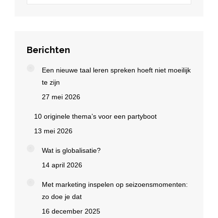
Berichten
Een nieuwe taal leren spreken hoeft niet moeilijk
te zijn
27 mei 2026
10 originele thema’s voor een partyboot
13 mei 2026
Wat is globalisatie?
14 april 2026
Met marketing inspelen op seizoensmomenten:
zo doe je dat
16 december 2025