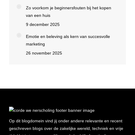
Zo voorkom je beginnersfouten bij het kopen
van een huis
9 december 2025
Emotie en beleving als kern van succesvolle
marketing
26 november 2025
Op dit blogdomein vind jij onder andere relevante en recent
geschreven blogs over de zakelijke wereld, techniek en vrije