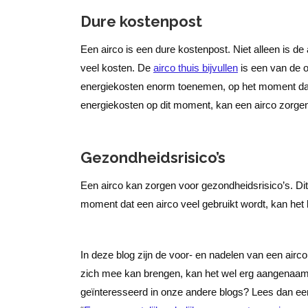
Dure kostenpost
Een airco is een dure kostenpost. Niet alleen is d
veel kosten. De
airco thuis bijvullen
is een van de 
energiekosten enorm toenemen, op het moment dat 
energiekosten op dit moment, kan een airco zorge
Gezondheidsrisico’s
Een airco kan zorgen voor gezondheidsrisico’s. Dit i
moment dat een airco veel gebruikt wordt, kan het 
In deze blog zijn de voor- en nadelen van een airc
zich mee kan brengen, kan het wel erg aangenaam z
geïnteresseerd in onze andere blogs? Lees dan ee