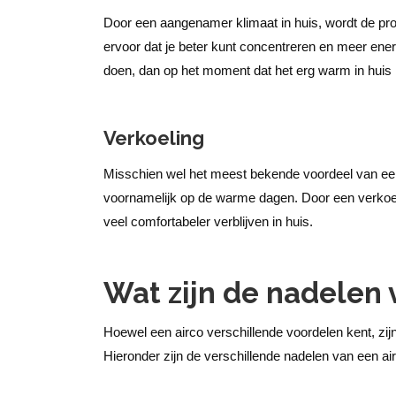
Door een aangenamer klimaat in huis, wordt de prod
ervoor dat je beter kunt concentreren en meer ener
doen, dan op het moment dat het erg warm in huis 
Verkoeling
Misschien wel het meest bekende voordeel van een a
voornamelijk op de warme dagen. Door een verkoelin
veel comfortabeler verblijven in huis.
Wat zijn de nadelen v
Hoewel een airco verschillende voordelen kent, zij
Hieronder zijn de verschillende nadelen van een air