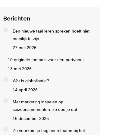
Berichten
Een nieuwe taal leren spreken hoeft niet
moeilijk te zijn
27 mei 2026
10 originele thema’s voor een partyboot
13 mei 2026
Wat is globalisatie?
14 april 2026
Met marketing inspelen op
seizoensmomenten: zo doe je dat
16 december 2025
Zo voorkom je beginnersfouten bij het