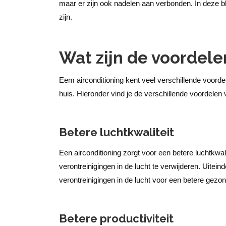
maar er zijn ook nadelen aan verbonden. In deze blo
zijn.
Wat zijn de voordelen
Eem airconditioning kent veel verschillende voorde
huis. Hieronder vind je de verschillende voordelen 
Betere luchtkwaliteit
Een airconditioning zorgt voor een betere luchtkwalit
verontreinigingen in de lucht te verwijderen. Uiteind
verontreinigingen in de lucht voor een betere gezo
Betere productiviteit