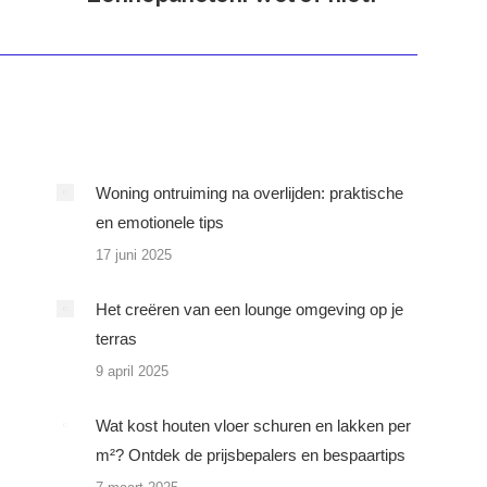
bericht
Woning ontruiming na overlijden: praktische
en emotionele tips
17 juni 2025
Het creëren van een lounge omgeving op je
terras
9 april 2025
Wat kost houten vloer schuren en lakken per
m²? Ontdek de prijsbepalers en bespaartips