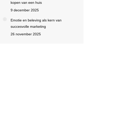
kopen van een huis
9 december 2025
Emotie en beleving als kern van
succesvolle marketing
26 november 2025