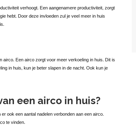
uctiviteit verhoogt. Een aangenamere productiviteit, zorgt
gie hebt. Door deze invloeden zul je veel meer in huis
is.
irco. Een airco zorgt voor meer verkoeling in huis. Dit is
g in huis, kun je beter slapen in de nacht. Ook kun je
an een airco in huis?
n er ook een aantal nadelen verbonden aan een airco.
co te vinden.