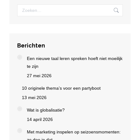
Zoeken:
Berichten
Een nieuwe taal leren spreken hoeft niet moeilijk
te zijn
27 mei 2026
10 originele thema’s voor een partyboot
13 mei 2026
Wat is globalisatie?
14 april 2026
Met marketing inspelen op seizoensmomenten:
zo doe je dat