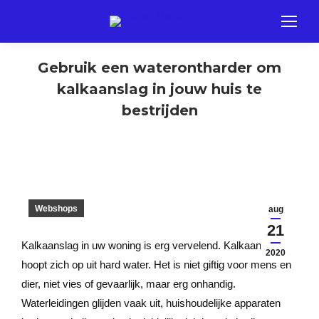
Gebruik een waterontharder om
kalkaanslag in jouw huis te
bestrijden
Webshops
aug
21
Kalkaanslag in uw woning is erg vervelend. Kalkaanslag
2020
hoopt zich op uit hard water. Het is niet giftig voor mens en
dier, niet vies of gevaarlijk, maar erg onhandig.
Waterleidingen glijden vaak uit, huishoudelijke apparaten