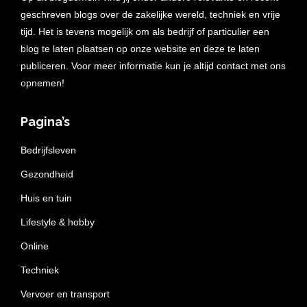
geschreven blogs over de zakelijke wereld, techniek en vrije
tijd. Het is tevens mogelijk om als bedrijf of particulier een
blog te laten plaatsen op onze website en deze te laten
publiceren. Voor meer informatie kun je altijd contact met ons
opnemen!
Pagina’s
Bedrijfsleven
Gezondheid
Huis en tuin
Lifestyle & hobby
Online
Techniek
Vervoer en transport