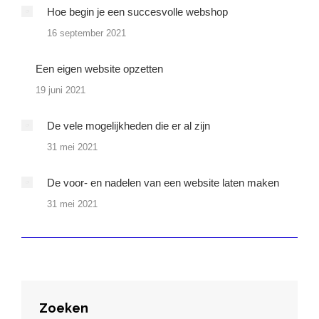
Hoe begin je een succesvolle webshop
16 september 2021
Een eigen website opzetten
19 juni 2021
De vele mogelijkheden die er al zijn
31 mei 2021
De voor- en nadelen van een website laten maken
31 mei 2021
Zoeken