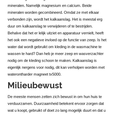
mineralen. Namelijk magnesium en calcium. Beide
mineralen worden gecombineerd. Omdat ze met elkaar
verbonden zijn, wordt het kalkaanslag. Het is meestal erg
duur om kalkaanslag te verwijderen of te bestrijden.
Behalve dat het er lelijk uitziet en apparatuur vernielt, heeft
het ook een negatieve invloed op de functie van zeep. Is het
water dat wordt gebruikt om kleding in de wasmachine te
wassen te hard? Dan heb je meer zeep en wasverzachter
nodig om de kleding schoon te maken. Kalkaanslag is
eigenlijk nergens voor nodig, dit kan verholpen worden met
waterontharder magneet tx5000.
Milieubewust
De meeste mensen zetten zich bewust in om hun huis te
verduurzamen. Duurzaamheid betekent ervoor zorgen dat
wat u koopt, gebruikt of doet zo lang mogelijk duurt en dat u