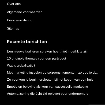
Over ons
Algemene voorwaarden
Privacyverklaring
Sitemap
Recente berichten
Een nieuwe taal leren spreken hoeft niet moeilijk te zijn
10 originele thema’s voor een partyboot
Wat is globalisatie?
Met marketing inspelen op seizoensmomenten: zo doe je dat
Zo voorkom je beginnersfouten bij het kopen van een huis
Emotie en beleving als kern van succesvolle marketing
Automatisering die écht tijd oplevert voor ondernemers