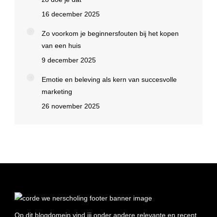
16 december 2025
Zo voorkom je beginnersfouten bij het kopen
van een huis
9 december 2025
Emotie en beleving als kern van succesvolle
marketing
26 november 2025
Op dit blogdomein vind jij onder andere relevante en recent