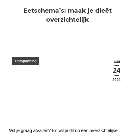
Eetschema’s: maak je dieët
overzichtelijk
Ontspanning
aug
24
2021
Wil je graag afvallen? En wil je dit op een overzichtelijke