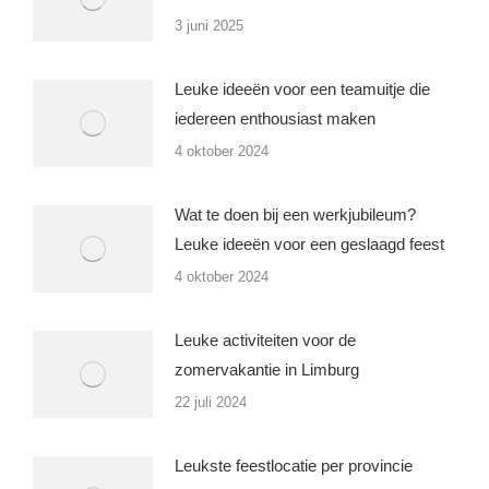
3 juni 2025
Leuke ideeën voor een teamuitje die
iedereen enthousiast maken
4 oktober 2024
Wat te doen bij een werkjubileum?
Leuke ideeën voor een geslaagd feest
4 oktober 2024
Leuke activiteiten voor de
zomervakantie in Limburg
22 juli 2024
Leukste feestlocatie per provincie