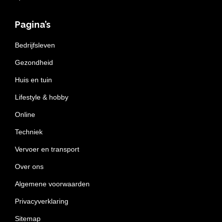
Pagina’s
Bedrijfsleven
Gezondheid
Huis en tuin
Lifestyle & hobby
Online
Techniek
Vervoer en transport
Over ons
Algemene voorwaarden
Privacyverklaring
Sitemap