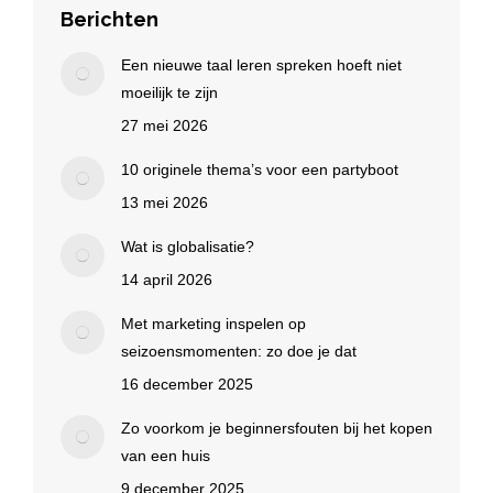
Berichten
Een nieuwe taal leren spreken hoeft niet
moeilijk te zijn
27 mei 2026
10 originele thema’s voor een partyboot
13 mei 2026
Wat is globalisatie?
14 april 2026
Met marketing inspelen op
seizoensmomenten: zo doe je dat
16 december 2025
Zo voorkom je beginnersfouten bij het kopen
van een huis
9 december 2025