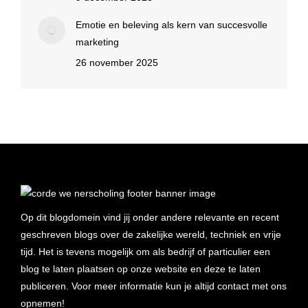
Emotie en beleving als kern van succesvolle
marketing
26 november 2025
Op dit blogdomein vind jij onder andere relevante en recent
geschreven blogs over de zakelijke wereld, techniek en vrije
tijd. Het is tevens mogelijk om als bedrijf of particulier een
blog te laten plaatsen op onze website en deze te laten
publiceren. Voor meer informatie kun je altijd contact met ons
opnemen!