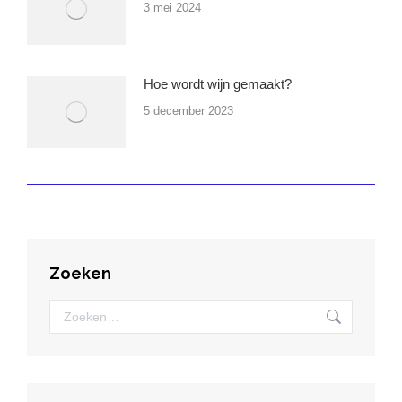
3 mei 2024
Hoe wordt wijn gemaakt?
5 december 2023
Zoeken
Zoeken: