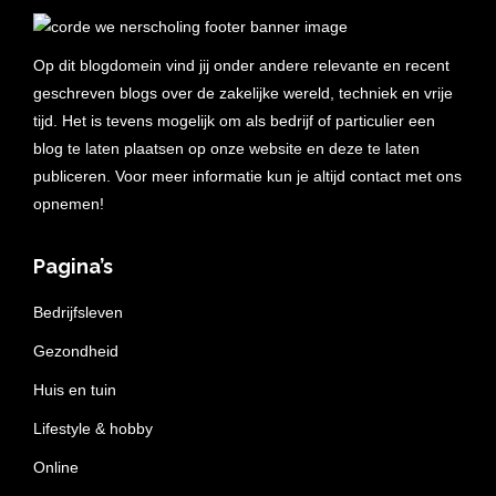
Op dit blogdomein vind jij onder andere relevante en recent
geschreven blogs over de zakelijke wereld, techniek en vrije
tijd. Het is tevens mogelijk om als bedrijf of particulier een
blog te laten plaatsen op onze website en deze te laten
publiceren. Voor meer informatie kun je altijd contact met ons
opnemen!
Pagina’s
Bedrijfsleven
Gezondheid
Huis en tuin
Lifestyle & hobby
Online