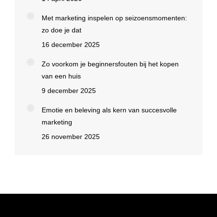
Met marketing inspelen op seizoensmomenten:
zo doe je dat
16 december 2025
Zo voorkom je beginnersfouten bij het kopen
van een huis
9 december 2025
Emotie en beleving als kern van succesvolle
marketing
26 november 2025