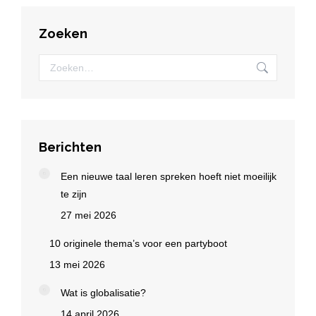
Zoeken
Zoeken:
Berichten
Een nieuwe taal leren spreken hoeft niet moeilijk
te zijn
27 mei 2026
10 originele thema’s voor een partyboot
13 mei 2026
Wat is globalisatie?
14 april 2026