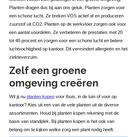
Planten dragen dus bij aan ons geluk. Planten zorgen voor
een schone lucht. Ze breken VOS actief af en produceren
zuurstof uit CO2. Planten op de werkvloer zorgen ook voor
een aantal voordelen. Ze verbeteren de prestaties met 20
tot 40 procent en zorgen voor een schone lucht en betere
luchtvochtigheid op kantoor. Dit vermindert allergieën en het
ziekteverzuim.
Zelf een groene
omgeving creëren
Wil jij nu
planten kopen
voor thuis, in de tuin of voor op
kantoor? Kies uit een van de vele planten uit de diverse
assortimenten. Houd bij planten kopen rekening met de
basis van standplek. Bij planten kopen is het ook van
belang om te kijken welke zorg een plant nodig heeft.