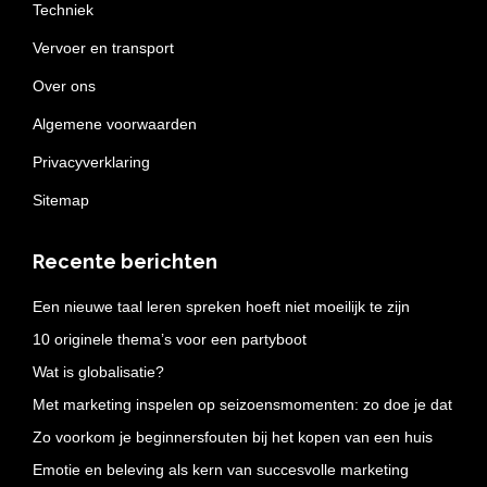
Techniek
Vervoer en transport
Over ons
Algemene voorwaarden
Privacyverklaring
Sitemap
Recente berichten
Een nieuwe taal leren spreken hoeft niet moeilijk te zijn
10 originele thema’s voor een partyboot
Wat is globalisatie?
Met marketing inspelen op seizoensmomenten: zo doe je dat
Zo voorkom je beginnersfouten bij het kopen van een huis
Emotie en beleving als kern van succesvolle marketing