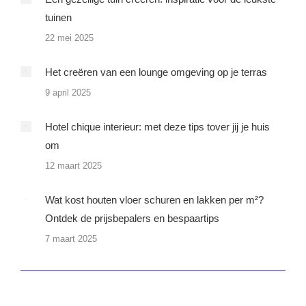
tuinen
22 mei 2025
Het creëren van een lounge omgeving op je terras
9 april 2025
Hotel chique interieur: met deze tips tover jij je huis
om
12 maart 2025
Wat kost houten vloer schuren en lakken per m²?
Ontdek de prijsbepalers en bespaartips
7 maart 2025