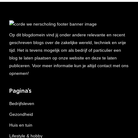
Op dit blogdomein vind jij onder andere relevante en recent
geschreven blogs over de zakelijke wereld, techniek en vrije
tijd. Het is tevens mogelijk om als bedrijf of particulier een
blog te laten plaatsen op onze website en deze te laten
publiceren. Voor meer informatie kun je altijd contact met ons
opnemen!
Pagina’s
Bedrijfsleven
Gezondheid
Huis en tuin
Lifestyle & hobby