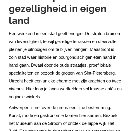
gezelligheid in eigen
land
Een weekend in een stad geeft energie. De straten bruinen
van levendigheid, terwijl gezellige terrassen en sfeervolle
pleinen je uitnodigen om te blijven hangen. Maastricht is
zo’n stad waar historie en bourgondisch genieten hand in
hand gaan. Dwaal door de oude straatjes, proef lokale
specialiteiten en bezoek de grotten van Sint-Pietersberg.
Utrecht heeft een unieke charme met zijn grachten op twee
niveaus. Hier loop je langs werfkelders vol knusse cafés en
originele winkels.
Antwerpen is net over de grens een fijne bestemming.
Kunst, mode en gastronomie komen hier samen. Bezoek
het Museum aan de Stroom of ontdek de hippe wijk Het