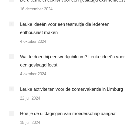
16 december 2024
Leuke ideeën voor een teamuitje die iedereen
enthousiast maken
4 oktober 2024
Wat te doen bij een werkjubileum? Leuke ideeën voor
een geslaagd feest
4 oktober 2024
Leuke activiteiten voor de zomervakantie in Limburg
22 juli 2024
Hoe je de uitdagingen van moederschap aangaat
15 juli 2024