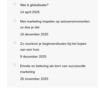
Wat is globalisatie?
14 april 2026
Met marketing inspelen op seizoensmomenten:
zo doe je dat
16 december 2025
Zo voorkom je beginnersfouten bij het kopen
van een huis
9 december 2025
Emotie en beleving als kern van succesvolle
marketing
26 november 2025