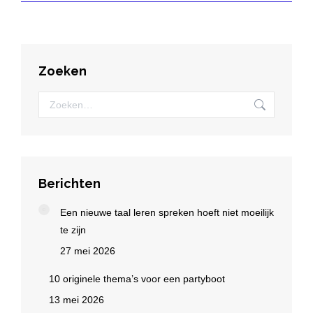
Zoeken
Zoeken:
Berichten
Een nieuwe taal leren spreken hoeft niet moeilijk
te zijn
27 mei 2026
10 originele thema’s voor een partyboot
13 mei 2026