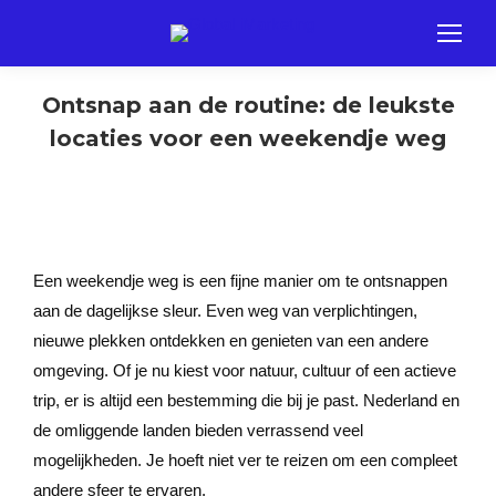
Ontsnap aan de routine: de leukste
locaties voor een weekendje weg
Een weekendje weg is een fijne manier om te ontsnappen
aan de dagelijkse sleur. Even weg van verplichtingen,
nieuwe plekken ontdekken en genieten van een andere
omgeving. Of je nu kiest voor natuur, cultuur of een actieve
trip, er is altijd een bestemming die bij je past. Nederland en
de omliggende landen bieden verrassend veel
mogelijkheden. Je hoeft niet ver te reizen om een compleet
andere sfeer te ervaren.