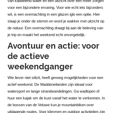
van kabbelend water en een uitzicht over een meer zorgen
voor een bijzondere ervaring. Voor wie echt iets bijzonders
wil, is een overnachting in een glazen iglo een optie. Hier
slaap je onder de sterren en word je wakker met uitzicht op
de natuur. Een overnachting draagt bij aan de beleving van
je trip en maakt het weekend echt onvergetelijk.
Avontuur en actie: voor
de actieve
weekendganger
Wie liever niet stilzit, heeft genoeg mogelijkheden voor een
actief weekend. De Waddeneilanden zijn ideaal voor
watersport en lange strandwandelingen. Ga wadlopen of
huur een kajak om de kust vanaf het water te verkennen. In
de bossen van de Veluwe kun je mountainbiken over
uitdagende routes. Voor klimmen en outdoor activiteiten zijn