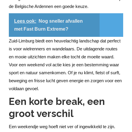
de Belgische Ardennen een goede keuze.
Lees ook:
Nog sneller afvallen
met Fast Burn Extreme?
Zuid-Limburg biedt een heuvelachtig landschap dat perfect
is voor wielrenners en wandelaars. De uitdagende routes
en mooie uitzichten maken elke tocht de moeite waard.
Voor een weekend vol actie kies je een bestemming waar
sport en natuur samenkomen. Of je nu klimt, fietst of surft,
beweging en frisse lucht geven energie en zorgen voor een
voldaan gevoel.
Een korte break, een
groot verschil
Een weekendje weg hoeft niet ver of ingewikkeld te zijn.