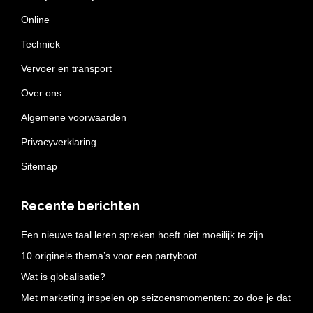
Online
Techniek
Vervoer en transport
Over ons
Algemene voorwaarden
Privacyverklaring
Sitemap
Recente berichten
Een nieuwe taal leren spreken hoeft niet moeilijk te zijn
10 originele thema’s voor een partyboot
Wat is globalisatie?
Met marketing inspelen op seizoensmomenten: zo doe je dat