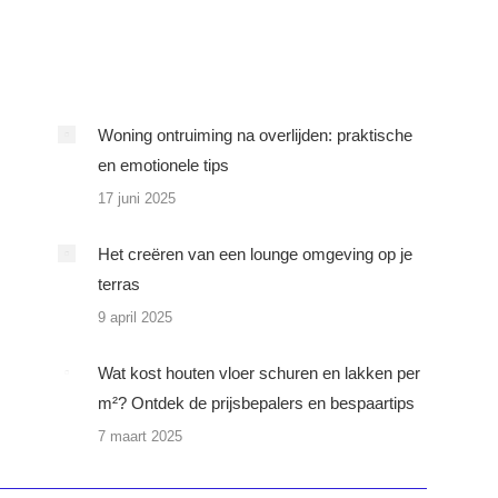
Woning ontruiming na overlijden: praktische
en emotionele tips
17 juni 2025
Het creëren van een lounge omgeving op je
terras
9 april 2025
Wat kost houten vloer schuren en lakken per
m²? Ontdek de prijsbepalers en bespaartips
7 maart 2025