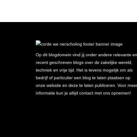
Op dit blogdomein vind jij onder andere relevante e
recent geschreven blogs over de zakelijke wereld,
techniek en vrije tijd. Het is tevens mogelijk om als
bedrijf of particulier een blog te laten plaatsen op
onze website en deze te laten publiceren. Voor mee
informatie kun je altijd contact met ons opnemen!