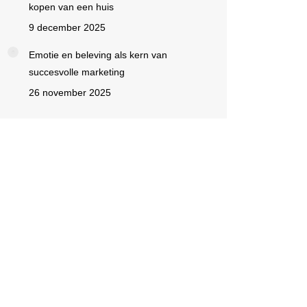
kopen van een huis
9 december 2025
Emotie en beleving als kern van
succesvolle marketing
26 november 2025