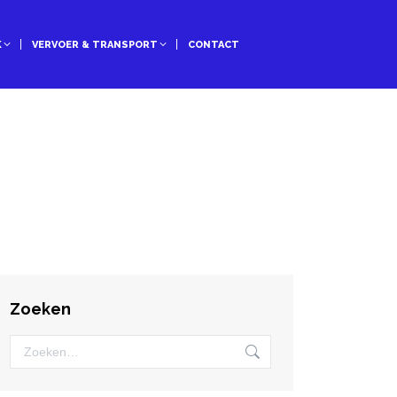
K
VERVOER & TRANSPORT
CONTACT
Zoeken
Zoeken: