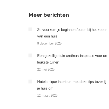
Meer berichten
Zo voorkom je beginnersfouten bij het kopen
van een huis
9 december 2025
Een gezellige tuin creëren: inspiratie voor de
leukste tuinen
22 mei 2025
Hotel chique interieur: met deze tips tover jij
je huis om
12 maart 2025