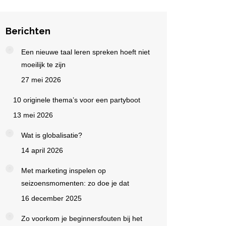
Berichten
Een nieuwe taal leren spreken hoeft niet
moeilijk te zijn
27 mei 2026
10 originele thema’s voor een partyboot
13 mei 2026
Wat is globalisatie?
14 april 2026
Met marketing inspelen op
seizoensmomenten: zo doe je dat
16 december 2025
Zo voorkom je beginnersfouten bij het