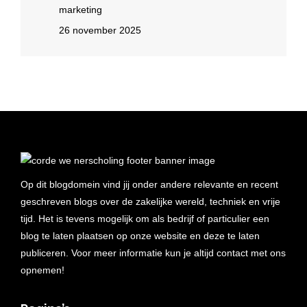
marketing
26 november 2025
Op dit blogdomein vind jij onder andere relevante en recent
geschreven blogs over de zakelijke wereld, techniek en vrije
tijd. Het is tevens mogelijk om als bedrijf of particulier een
blog te laten plaatsen op onze website en deze te laten
publiceren. Voor meer informatie kun je altijd contact met ons
opnemen!