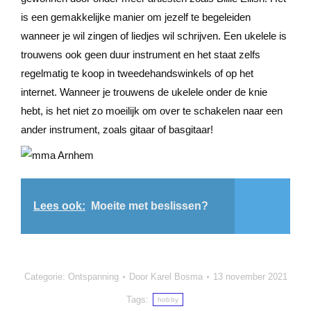
is een gemakkelijke manier om jezelf te begeleiden
wanneer je wil zingen of liedjes wil schrijven. Een ukelele is
trouwens ook geen duur instrument en het staat zelfs
regelmatig te koop in tweedehandswinkels of op het
internet. Wanneer je trouwens de ukelele onder de knie
hebt, is het niet zo moeilijk om over te schakelen naar een
ander instrument, zoals gitaar of basgitaar!
Lees ook:
Moeite met beslissen?
Categorie:
Ontspanning
Door
Karel Bosma
13 november 2021
Tags:
hobby