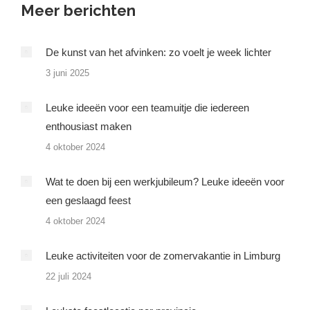
Meer berichten
De kunst van het afvinken: zo voelt je week lichter
3 juni 2025
Leuke ideeën voor een teamuitje die iedereen
enthousiast maken
4 oktober 2024
Wat te doen bij een werkjubileum? Leuke ideeën voor
een geslaagd feest
4 oktober 2024
Leuke activiteiten voor de zomervakantie in Limburg
22 juli 2024