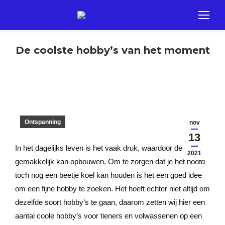
De coolste hobby’s van het moment
Ontspanning
nov
13
In het dagelijks leven is het vaak druk, waardoor de stress
2021
gemakkelijk kan opbouwen. Om te zorgen dat je het hoofd
toch nog een beetje koel kan houden is het een goed idee
om een fijne hobby te zoeken. Het hoeft echter niet altijd om
dezelfde soort hobby’s te gaan, daarom zetten wij hier een
aantal coole hobby’s voor tieners en volwassenen op een