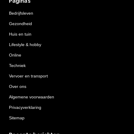
Pagina’s
Bedrijfsleven
Gezondheid
Huis en tuin
Lifestyle & hobby
Online
Techniek
Vervoer en transport
Over ons
Algemene voorwaarden
Privacyverklaring
Sitemap