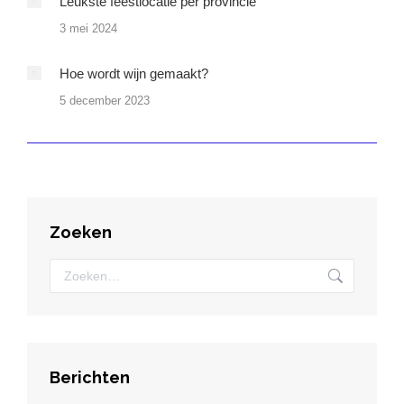
Leukste feestlocatie per provincie
3 mei 2024
Hoe wordt wijn gemaakt?
5 december 2023
Zoeken
Zoeken:
Berichten