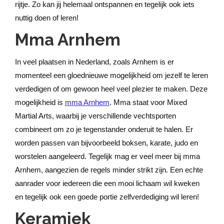
rijtje. Zo kan jij helemaal ontspannen en tegelijk ook iets
nuttig doen of leren!
Mma Arnhem
In veel plaatsen in Nederland, zoals Arnhem is er
momenteel een gloednieuwe mogelijkheid om jezelf te leren
verdedigen of om gewoon heel veel plezier te maken. Deze
mogelijkheid is
mma Arnhem
. Mma staat voor Mixed
Martial Arts, waarbij je verschillende vechtsporten
combineert om zo je tegenstander onderuit te halen. Er
worden passen van bijvoorbeeld boksen, karate, judo en
worstelen aangeleerd. Tegelijk mag er veel meer bij mma
Arnhem, aangezien de regels minder strikt zijn. Een echte
aanrader voor iedereen die een mooi lichaam wil kweken
en tegelijk ook een goede portie zelfverdediging wil leren!
Keramiek