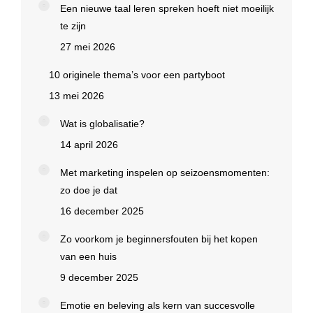
Een nieuwe taal leren spreken hoeft niet moeilijk
te zijn
27 mei 2026
10 originele thema’s voor een partyboot
13 mei 2026
Wat is globalisatie?
14 april 2026
Met marketing inspelen op seizoensmomenten:
zo doe je dat
16 december 2025
Zo voorkom je beginnersfouten bij het kopen
van een huis
9 december 2025
Emotie en beleving als kern van succesvolle